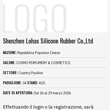
Shenzhen Lohas Silicone Rubber Co.,Ltd
NAZIONE:
Repubblica Popolare Cinese
SALONE:
COSMO PERFUMERY & COSMETICS
SETTORE:
Country Pavilion
PADIGLIONE:
STAND:
34
A10
DATE DI APERTURA:
Dal 26 al 29 marzo 2026
Effettuando il login o la registrazione, sarà