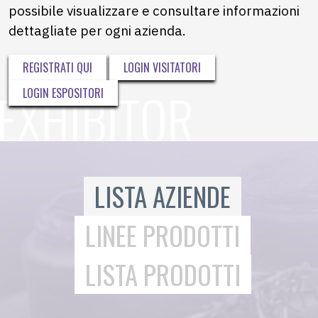
possibile visualizzare e consultare informazioni
dettagliate per ogni azienda.
REGISTRATI QUI
LOGIN VISITATORI
LOGIN ESPOSITORI
LISTA AZIENDE
LINEE PRODOTTI
LISTA PRODOTTI