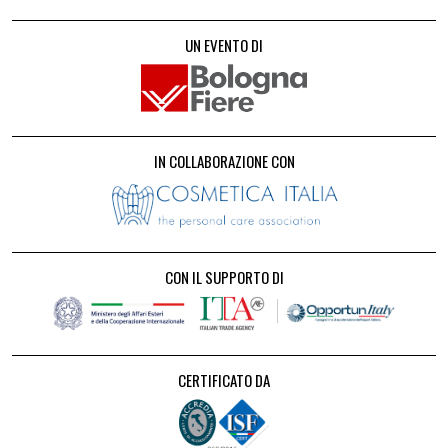
UN EVENTO DI
IN COLLABORAZIONE CON
CON IL SUPPORTO DI
CERTIFICATO DA