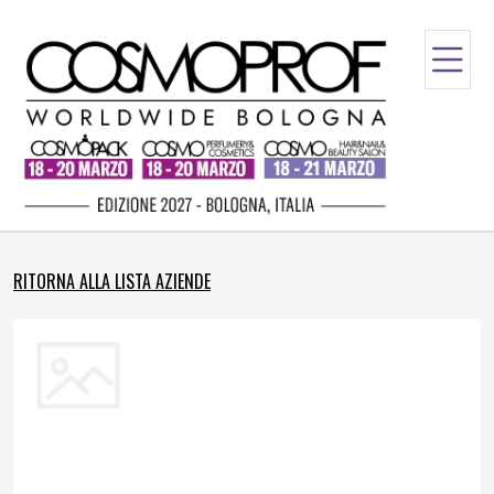
RITORNA ALLA LISTA AZIENDE