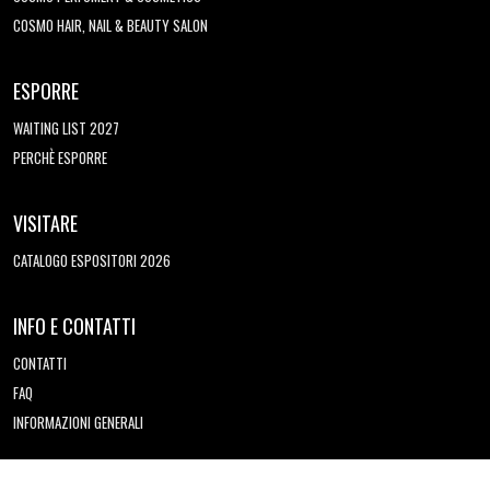
COSMO HAIR, NAIL & BEAUTY SALON
ESPORRE
WAITING LIST 2027
PERCHÈ ESPORRE
VISITARE
CATALOGO ESPOSITORI 2026
INFO E CONTATTI
CONTATTI
FAQ
INFORMAZIONI GENERALI