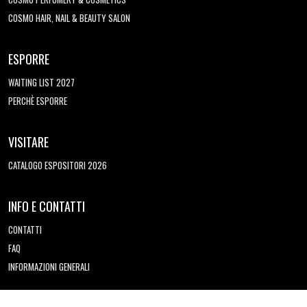
COSMO HAIR, NAIL & BEAUTY SALON
ESPORRE
WAITING LIST 2027
PERCHÈ ESPORRE
VISITARE
CATALOGO ESPOSITORI 2026
INFO E CONTATTI
CONTATTI
FAQ
INFORMAZIONI GENERALI