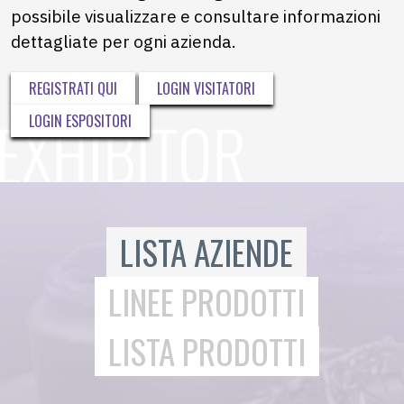
possibile visualizzare e consultare informazioni
dettagliate per ogni azienda.
REGISTRATI QUI
LOGIN VISITATORI
LOGIN ESPOSITORI
LISTA AZIENDE
LINEE PRODOTTI
LISTA PRODOTTI