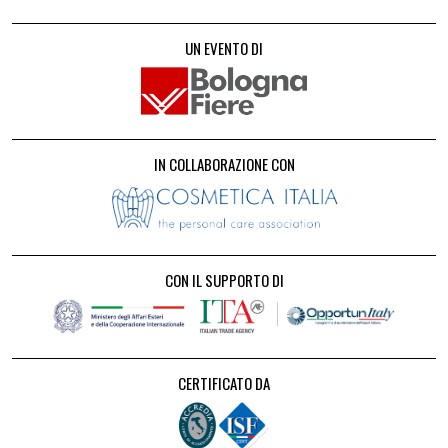
UN EVENTO DI
IN COLLABORAZIONE CON
CON IL SUPPORTO DI
CERTIFICATO DA