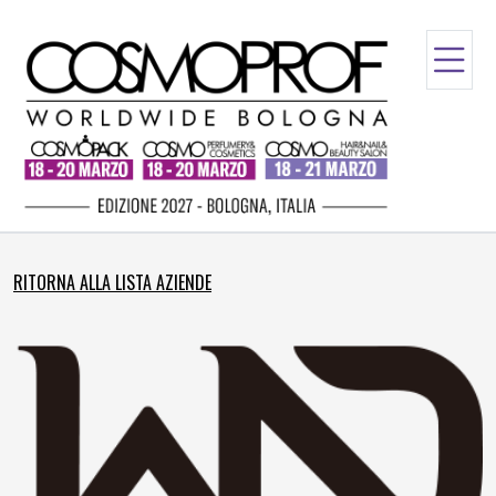
RITORNA ALLA LISTA AZIENDE