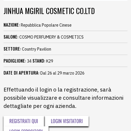
JINHUA MGIRIL COSMETIC CO.LTD
NAZIONE:
Repubblica Popolare Cinese
SALONE:
COSMO PERFUMERY & COSMETICS
SETTORE:
Country Pavilion
PADIGLIONE:
STAND:
34
K29
DATE DI APERTURA:
Dal 26 al 29 marzo 2026
Effettuando il login o la registrazione, sarà
possibile visualizzare e consultare informazioni
dettagliate per ogni azienda.
REGISTRATI QUI
LOGIN VISITATORI