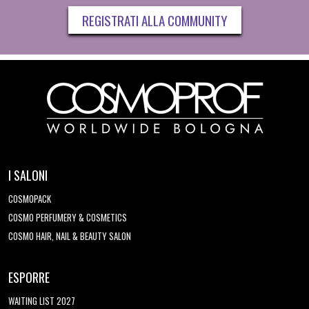
REGISTRATI ALLA COMMUNITY
I SALONI
COSMOPACK
COSMO PERFUMERY & COSMETICS
COSMO HAIR, NAIL & BEAUTY SALON
ESPORRE
WAITING LIST 2027