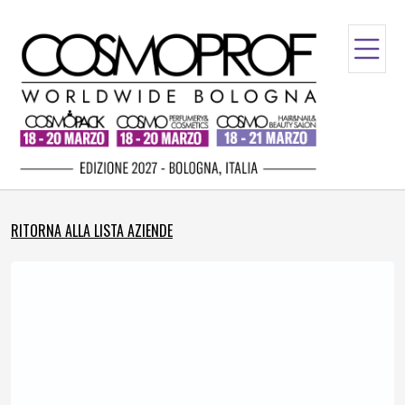
RITORNA ALLA LISTA AZIENDE