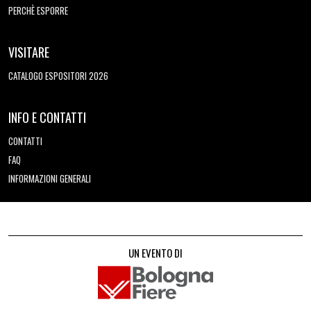
PERCHÈ ESPORRE
VISITARE
CATALOGO ESPOSITORI 2026
INFO E CONTATTI
CONTATTI
FAQ
INFORMAZIONI GENERALI
UN EVENTO DI