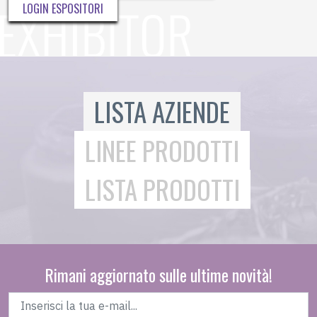
LOGIN ESPOSITORI
LISTA AZIENDE
LINEE PRODOTTI
LISTA PRODOTTI
Rimani aggiornato sulle ultime novità!