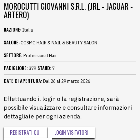
MOROCUTTI GIOVANNI S.R.L. (JRL - JAGUAR -
ARTERO)
NAZIONE:
Italia
SALONE:
COSMO HAIR & NAIL & BEAUTY SALON
SETTORE:
Professional Hair
PADIGLIONE:
STAND:
37B
7
DATE DI APERTURA:
Dal 26 al 29 marzo 2026
Effettuando il login o la registrazione, sarà
possibile visualizzare e consultare informazioni
dettagliate per ogni azienda.
REGISTRATI QUI
LOGIN VISITATORI