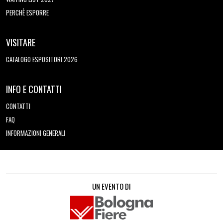
PERCHÈ ESPORRE
VISITARE
CATALOGO ESPOSITORI 2026
INFO E CONTATTI
CONTATTI
FAQ
INFORMAZIONI GENERALI
UN EVENTO DI