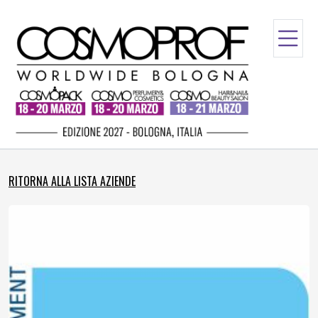
RITORNA ALLA LISTA AZIENDE