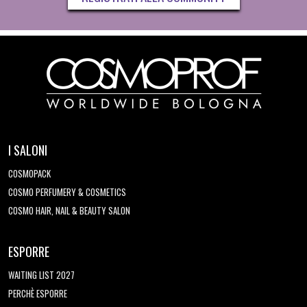
I SALONI
COSMOPACK
COSMO PERFUMERY & COSMETICS
COSMO HAIR, NAIL & BEAUTY SALON
ESPORRE
WAITING LIST 2027
PERCHÈ ESPORRE