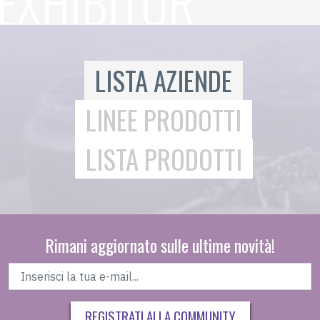
LISTA AZIENDE
LINEE PRODOTTI
LISTA PRODOTTI
Rimani aggiornato sulle ultime novità!
REGISTRATI ALLA COMMUNITY