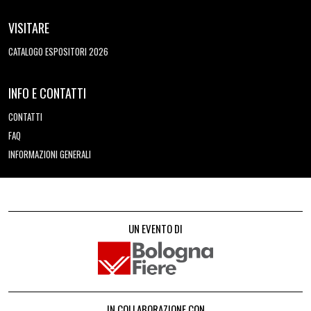
VISITARE
CATALOGO ESPOSITORI 2026
INFO E CONTATTI
CONTATTI
FAQ
INFORMAZIONI GENERALI
UN EVENTO DI
IN COLLABORAZIONE CON