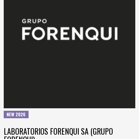
NEW 2026
LABORATORIOS FORENQUI SA (GRUPO