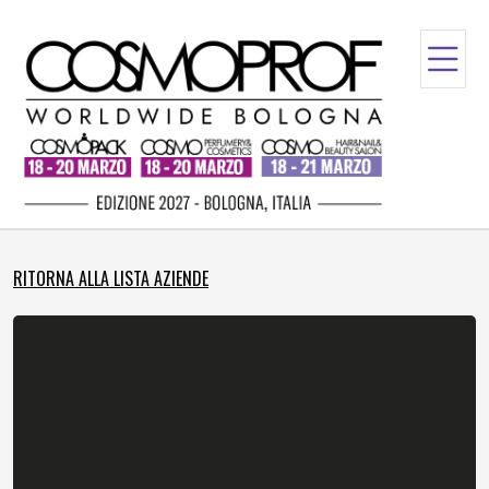
RITORNA ALLA LISTA AZIENDE