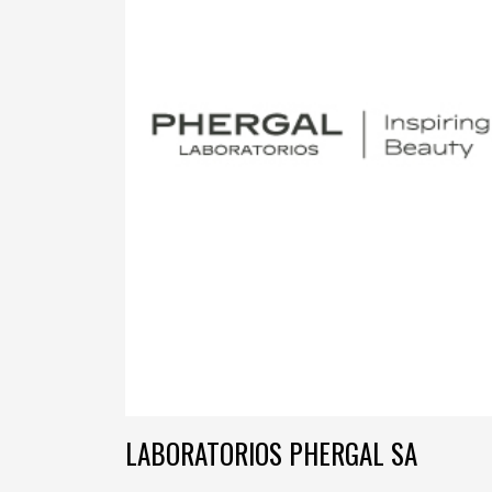
LABORATORIOS PHERGAL SA