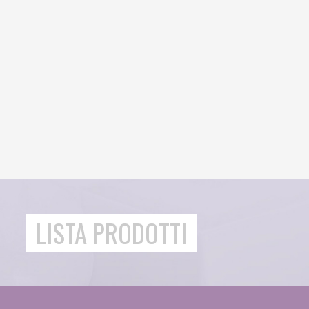
LISTA PRODOTTI