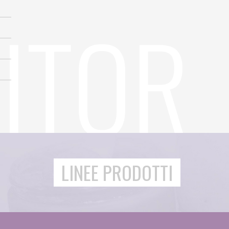
LINEE PRODOTTI