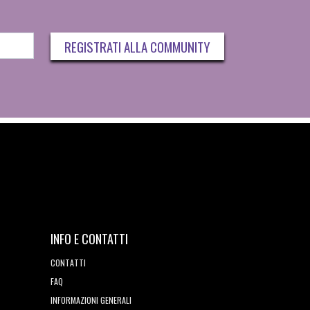
REGISTRATI ALLA COMMUNITY
INFO E CONTATTI
CONTATTI
FAQ
INFORMAZIONI GENERALI