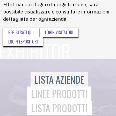
Effettuando il login o la registrazione, sarà
possibile visualizzare e consultare informazioni
dettagliate per ogni azienda.
REGISTRATI QUI
LOGIN VISITATORI
LOGIN ESPOSITORI
LISTA AZIENDE
LINEE PRODOTTI
LISTA PRODOTTI