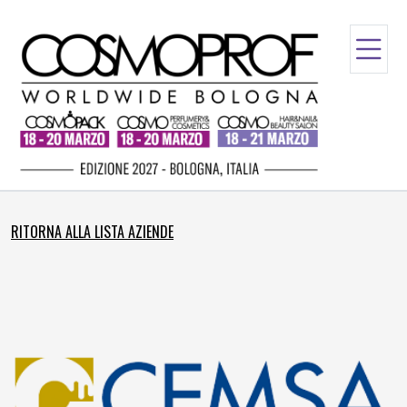
RITORNA ALLA LISTA AZIENDE