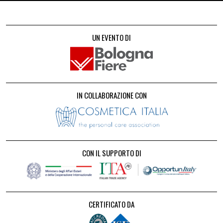
UN EVENTO DI
IN COLLABORAZIONE CON
CON IL SUPPORTO DI
CERTIFICATO DA