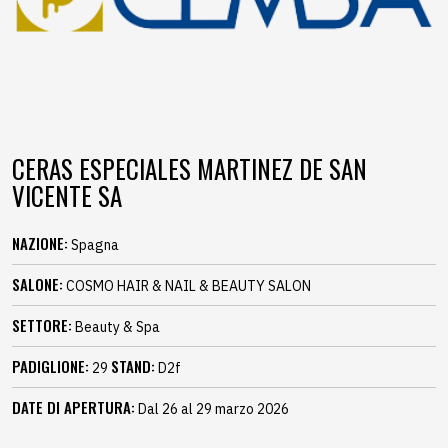
CERAS ESPECIALES MARTINEZ DE SAN
VICENTE SA
NAZIONE:
Spagna
SALONE:
COSMO HAIR & NAIL & BEAUTY SALON
SETTORE:
Beauty & Spa
PADIGLIONE:
STAND:
29
D2f
DATE DI APERTURA:
Dal 26 al 29 marzo 2026