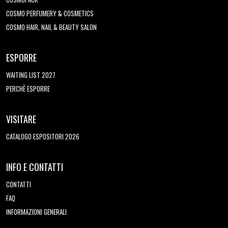
COSMO PERFUMERY & COSMETICS
COSMO HAIR, NAIL & BEAUTY SALON
ESPORRE
WAITING LIST 2027
PERCHÈ ESPORRE
VISITARE
CATALOGO ESPOSITORI 2026
INFO E CONTATTI
CONTATTI
FAQ
INFORMAZIONI GENERALI