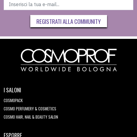
REGISTRATI ALLA COMMUNITY
I SALONI
COSMOPACK
COSMO PERFUMERY & COSMETICS
COSMO HAIR, NAIL & BEAUTY SALON
ESPORRE