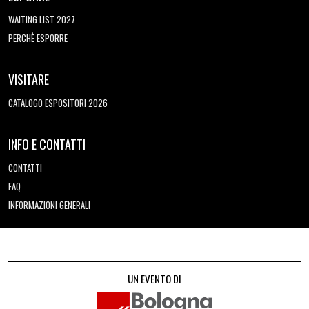
WAITING LIST 2027
PERCHÈ ESPORRE
VISITARE
CATALOGO ESPOSITORI 2026
INFO E CONTATTI
CONTATTI
FAQ
INFORMAZIONI GENERALI
UN EVENTO DI