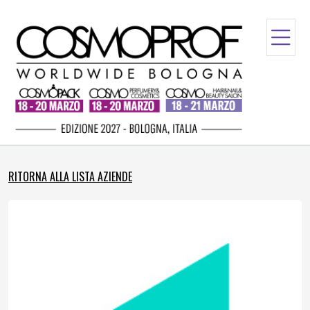
RITORNA ALLA LISTA AZIENDE