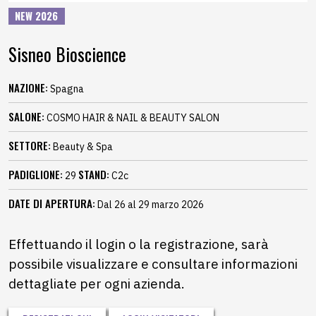
NEW 2026
Sisneo Bioscience
NAZIONE:
Spagna
SALONE:
COSMO HAIR & NAIL & BEAUTY SALON
SETTORE:
Beauty & Spa
PADIGLIONE:
STAND:
29
C2c
DATE DI APERTURA:
Dal 26 al 29 marzo 2026
Effettuando il login o la registrazione, sarà
possibile visualizzare e consultare informazioni
dettagliate per ogni azienda.