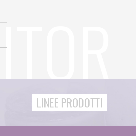
LINEE PRODOTTI