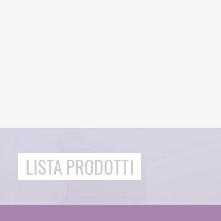
LISTA PRODOTTI