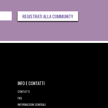
REGISTRATI ALLA COMMUNITY
INFO E CONTATTI
CONTATTI
FAQ
INFORMAZIONI GENERALI