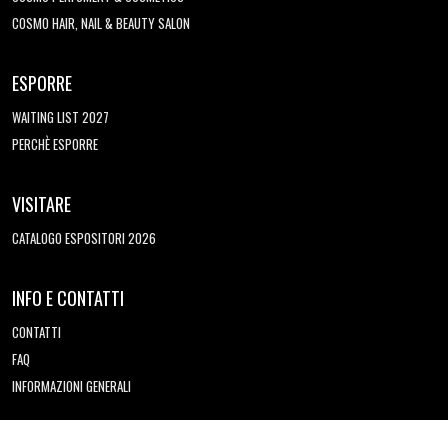
COSMO HAIR, NAIL & BEAUTY SALON
ESPORRE
WAITING LIST 2027
PERCHÈ ESPORRE
VISITARE
CATALOGO ESPOSITORI 2026
INFO E CONTATTI
CONTATTI
FAQ
INFORMAZIONI GENERALI