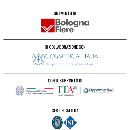
UN EVENTO DI
IN COLLABORAZIONE CON
CON IL SUPPORTO DI
CERTIFICATO DA