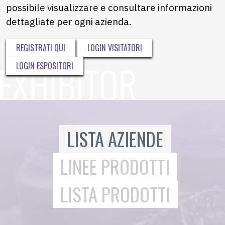
possibile visualizzare e consultare informazioni
dettagliate per ogni azienda.
REGISTRATI QUI
LOGIN VISITATORI
LOGIN ESPOSITORI
LISTA AZIENDE
LINEE PRODOTTI
LISTA PRODOTTI