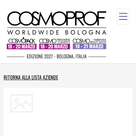
RITORNA ALLA LISTA AZIENDE