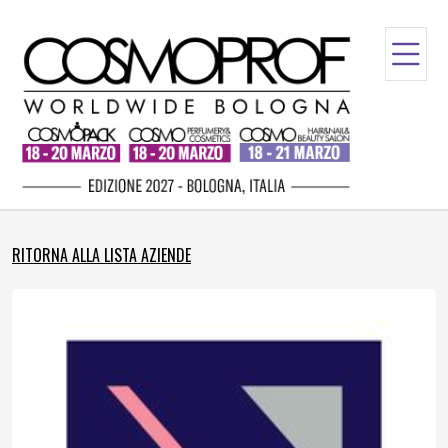
RITORNA ALLA LISTA AZIENDE