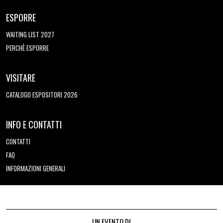
ESPORRE
WAITING LIST 2027
PERCHÈ ESPORRE
VISITARE
CATALOGO ESPOSITORI 2026
INFO E CONTATTI
CONTATTI
FAQ
INFORMAZIONI GENERALI
UN EVENTO DI