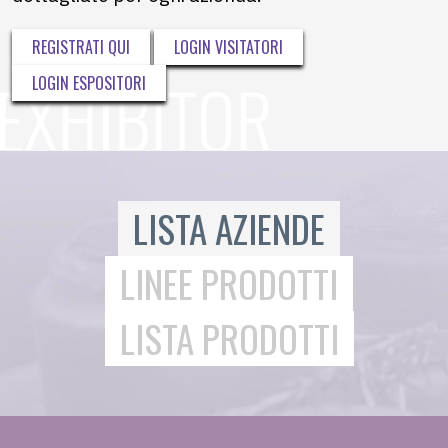
REGISTRATI QUI
LOGIN VISITATORI
LOGIN ESPOSITORI
LISTA AZIENDE
LINEE PRODOTTI
LISTA PRODOTTI