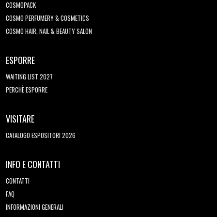
COSMOPACK
COSMO PERFUMERY & COSMETICS
COSMO HAIR, NAIL & BEAUTY SALON
ESPORRE
WAITING LIST 2027
PERCHÈ ESPORRE
VISITARE
CATALOGO ESPOSITORI 2026
INFO E CONTATTI
CONTATTI
FAQ
INFORMAZIONI GENERALI