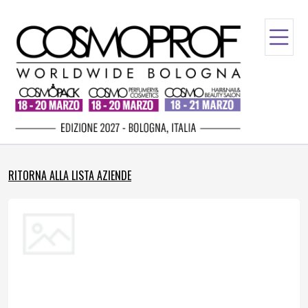
RITORNA ALLA LISTA AZIENDE