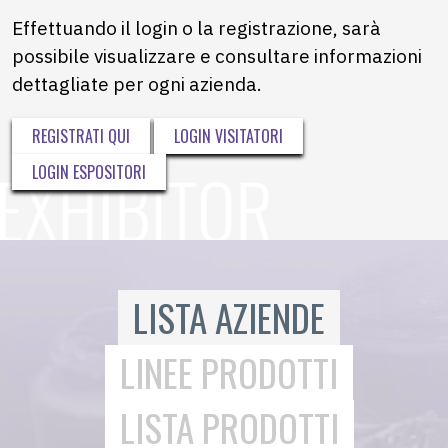
Effettuando il login o la registrazione, sarà
possibile visualizzare e consultare informazioni
dettagliate per ogni azienda.
REGISTRATI QUI
LOGIN VISITATORI
LOGIN ESPOSITORI
LISTA AZIENDE
LINEE PRODOTTI
LISTA PRODOTTI