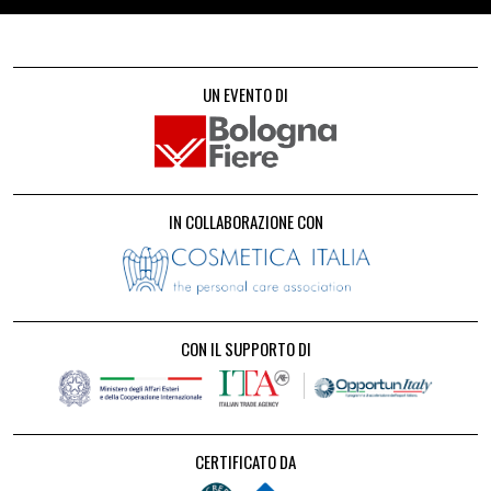
UN EVENTO DI
IN COLLABORAZIONE CON
CON IL SUPPORTO DI
CERTIFICATO DA