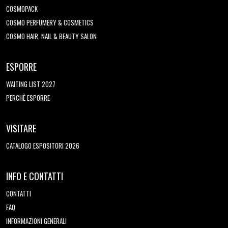
COSMOPACK
COSMO PERFUMERY & COSMETICS
COSMO HAIR, NAIL & BEAUTY SALON
ESPORRE
WAITING LIST 2027
PERCHÈ ESPORRE
VISITARE
CATALOGO ESPOSITORI 2026
INFO E CONTATTI
CONTATTI
FAQ
INFORMAZIONI GENERALI