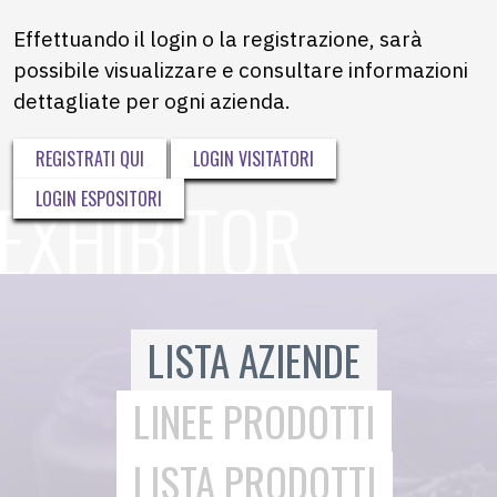
Effettuando il login o la registrazione, sarà
possibile visualizzare e consultare informazioni
dettagliate per ogni azienda.
REGISTRATI QUI
LOGIN VISITATORI
LOGIN ESPOSITORI
LISTA AZIENDE
LINEE PRODOTTI
LISTA PRODOTTI