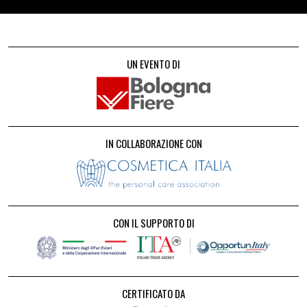
UN EVENTO DI
IN COLLABORAZIONE CON
CON IL SUPPORTO DI
CERTIFICATO DA