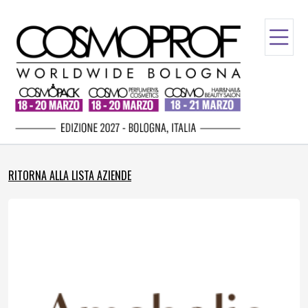
RITORNA ALLA LISTA AZIENDE