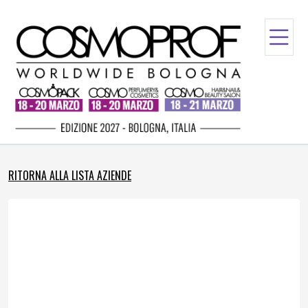
RITORNA ALLA LISTA AZIENDE