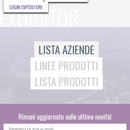
LOGIN ESPOSITORI
LISTA AZIENDE
LINEE PRODOTTI
LISTA PRODOTTI
Rimani aggiornato sulle ultime novità!