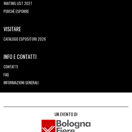
WAITING LIST 2027
PERCHÈ ESPORRE
VISITARE
CATALOGO ESPOSITORI 2026
INFO E CONTATTI
CONTATTI
FAQ
INFORMAZIONI GENERALI
UN EVENTO DI