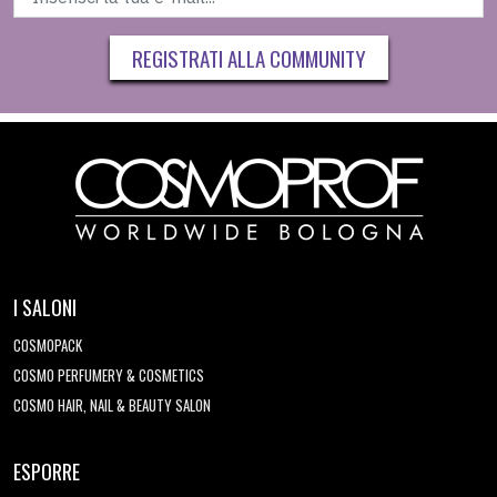
REGISTRATI ALLA COMMUNITY
I SALONI
COSMOPACK
COSMO PERFUMERY & COSMETICS
COSMO HAIR, NAIL & BEAUTY SALON
ESPORRE