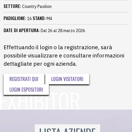
SETTORE:
Country Pavilion
PADIGLIONE:
STAND:
16
M4
DATE DI APERTURA:
Dal 26 al 28 marzo 2026
Effettuando il login o la registrazione, sarà
possibile visualizzare e consultare informazioni
dettagliate per ogni azienda.
REGISTRATI QUI
LOGIN VISITATORI
LOGIN ESPOSITORI