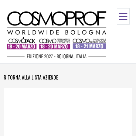
RITORNA ALLA LISTA AZIENDE