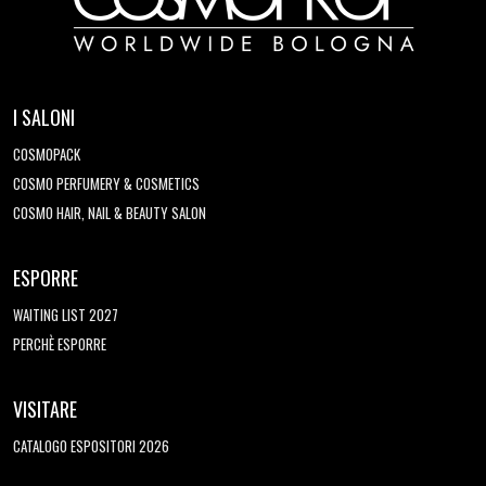
I SALONI
COSMOPACK
COSMO PERFUMERY & COSMETICS
COSMO HAIR, NAIL & BEAUTY SALON
ESPORRE
WAITING LIST 2027
PERCHÈ ESPORRE
VISITARE
CATALOGO ESPOSITORI 2026