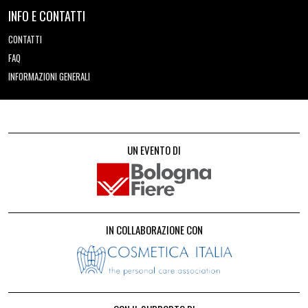
INFO E CONTATTI
CONTATTI
FAQ
INFORMAZIONI GENERALI
UN EVENTO DI
IN COLLABORAZIONE CON