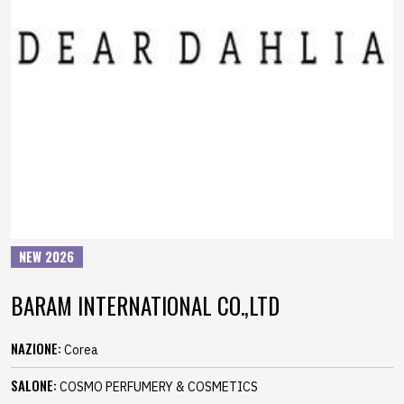
NEW 2026
BARAM INTERNATIONAL CO.,LTD
NAZIONE:
Corea
SALONE:
COSMO PERFUMERY & COSMETICS