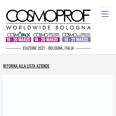
RITORNA ALLA LISTA AZIENDE