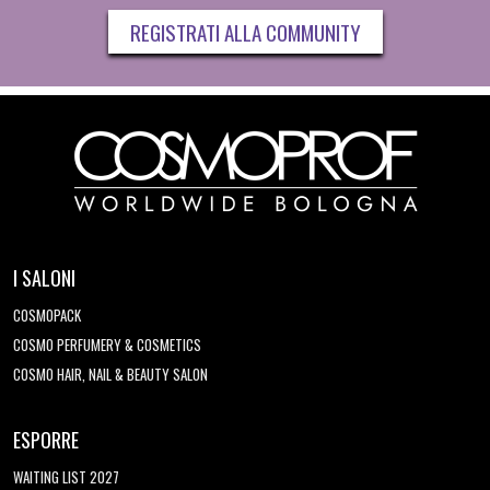
REGISTRATI ALLA COMMUNITY
I SALONI
COSMOPACK
COSMO PERFUMERY & COSMETICS
COSMO HAIR, NAIL & BEAUTY SALON
ESPORRE
WAITING LIST 2027