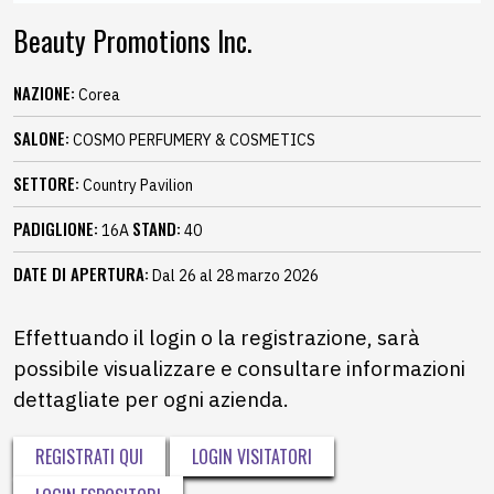
Beauty Promotions Inc.
NAZIONE:
Corea
SALONE:
COSMO PERFUMERY & COSMETICS
SETTORE:
Country Pavilion
PADIGLIONE:
STAND:
16A
40
DATE DI APERTURA:
Dal 26 al 28 marzo 2026
Effettuando il login o la registrazione, sarà
possibile visualizzare e consultare informazioni
dettagliate per ogni azienda.
REGISTRATI QUI
LOGIN VISITATORI