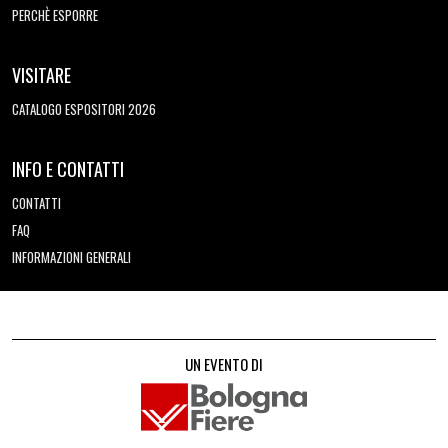
PERCHÈ ESPORRE
VISITARE
CATALOGO ESPOSITORI 2026
INFO E CONTATTI
CONTATTI
FAQ
INFORMAZIONI GENERALI
UN EVENTO DI