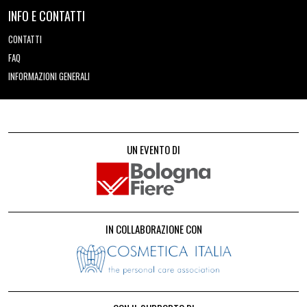
INFO E CONTATTI
CONTATTI
FAQ
INFORMAZIONI GENERALI
UN EVENTO DI
IN COLLABORAZIONE CON