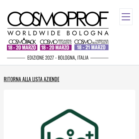
RITORNA ALLA LISTA AZIENDE