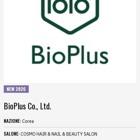
NEW 2026
BioPlus Co., Ltd.
NAZIONE:
Corea
SALONE:
COSMO HAIR & NAIL & BEAUTY SALON