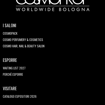
I SALONI
COSMOPACK
COSMO PERFUMERY & COSMETICS
COSMO HAIR, NAIL & BEAUTY SALON
ESPORRE
WAITING LIST 2027
PERCHÈ ESPORRE
VISITARE
CATALOGO ESPOSITORI 2026