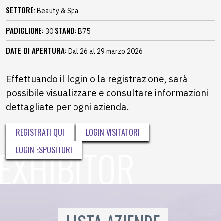
SETTORE:
Beauty & Spa
PADIGLIONE:
STAND:
30
B75
DATE DI APERTURA:
Dal 26 al 29 marzo 2026
Effettuando il login o la registrazione, sarà
possibile visualizzare e consultare informazioni
dettagliate per ogni azienda.
REGISTRATI QUI
LOGIN VISITATORI
LOGIN ESPOSITORI