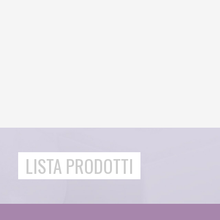
LISTA PRODOTTI