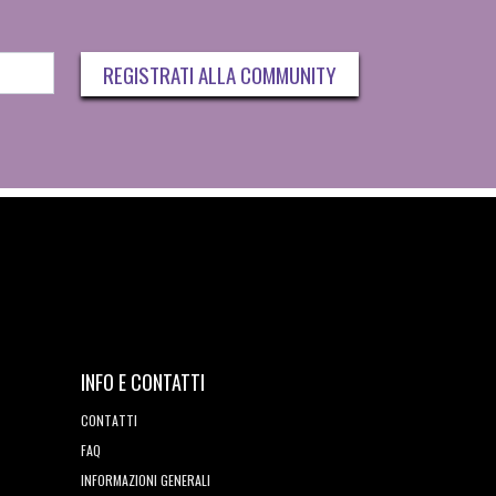
REGISTRATI ALLA COMMUNITY
INFO E CONTATTI
CONTATTI
FAQ
INFORMAZIONI GENERALI