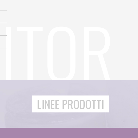
LINEE PRODOTTI