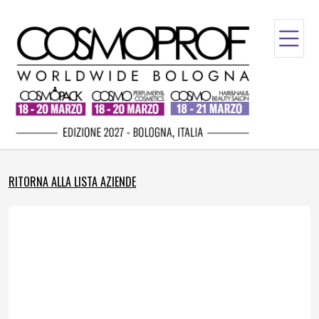
RITORNA ALLA LISTA AZIENDE