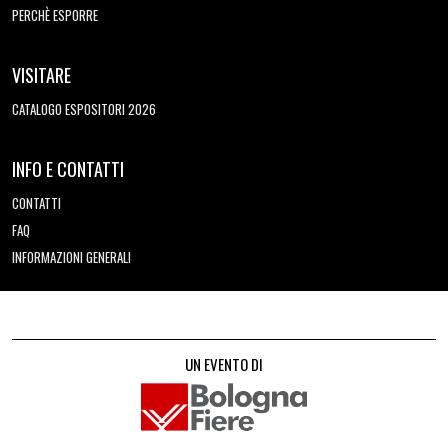
PERCHÈ ESPORRE
VISITARE
CATALOGO ESPOSITORI 2026
INFO E CONTATTI
CONTATTI
FAQ
INFORMAZIONI GENERALI
UN EVENTO DI