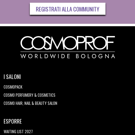
REGISTRATI ALLA COMMUNITY
I SALONI
COSMOPACK
COSMO PERFUMERY & COSMETICS
COSMO HAIR, NAIL & BEAUTY SALON
ESPORRE
WAITING LIST 2027