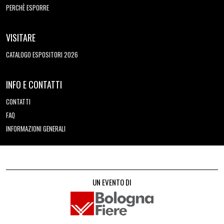
PERCHÈ ESPORRE
VISITARE
CATALOGO ESPOSITORI 2026
INFO E CONTATTI
CONTATTI
FAQ
INFORMAZIONI GENERALI
UN EVENTO DI