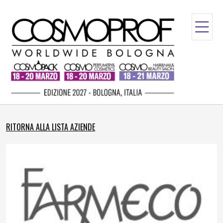
RITORNA ALLA LISTA AZIENDE