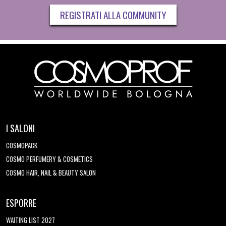
REGISTRATI ALLA COMMUNITY
I SALONI
COSMOPACK
COSMO PERFUMERY & COSMETICS
COSMO HAIR, NAIL & BEAUTY SALON
ESPORRE
WAITING LIST 2027