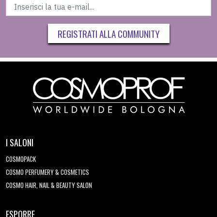
REGISTRATI ALLA COMMUNITY
I SALONI
COSMOPACK
COSMO PERFUMERY & COSMETICS
COSMO HAIR, NAIL & BEAUTY SALON
ESPORRE