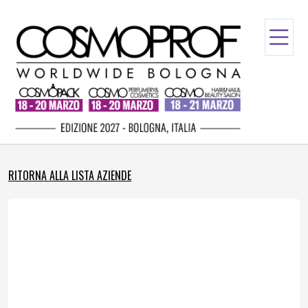
RITORNA ALLA LISTA AZIENDE