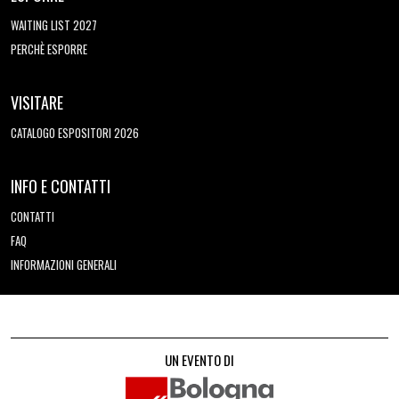
WAITING LIST 2027
PERCHÈ ESPORRE
VISITARE
CATALOGO ESPOSITORI 2026
INFO E CONTATTI
CONTATTI
FAQ
INFORMAZIONI GENERALI
UN EVENTO DI