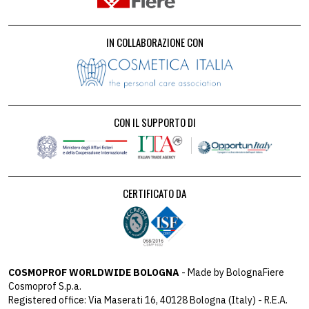
IN COLLABORAZIONE CON
CON IL SUPPORTO DI
CERTIFICATO DA
COSMOPROF WORLDWIDE BOLOGNA
- Made by BolognaFiere
Cosmoprof S.p.a.
Registered office: Via Maserati 16, 40128 Bologna (Italy) - R.E.A.