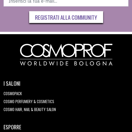
REGISTRATI ALLA COMMUNITY
I SALONI
COSMOPACK
COSMO PERFUMERY & COSMETICS
COSMO HAIR, NAIL & BEAUTY SALON
ESPORRE