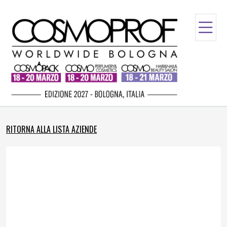
RITORNA ALLA LISTA AZIENDE