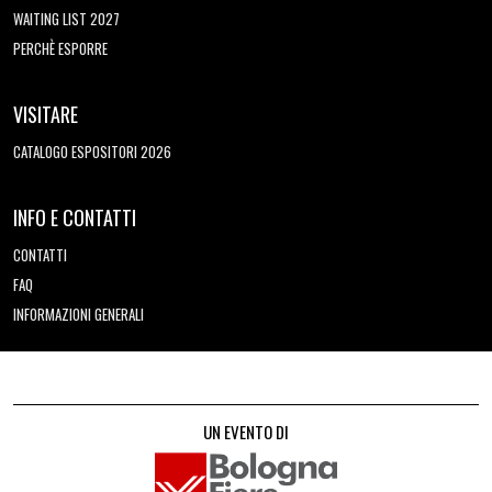
WAITING LIST 2027
PERCHÈ ESPORRE
VISITARE
CATALOGO ESPOSITORI 2026
INFO E CONTATTI
CONTATTI
FAQ
INFORMAZIONI GENERALI
UN EVENTO DI