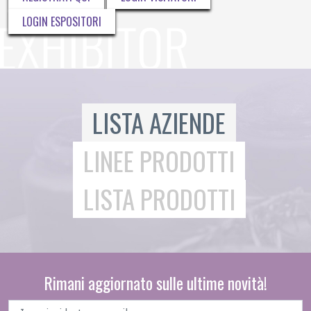
LOGIN ESPOSITORI
LISTA AZIENDE
LINEE PRODOTTI
LISTA PRODOTTI
Rimani aggiornato sulle ultime novità!