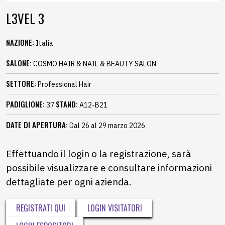
L3VEL 3
NAZIONE:
Italia
SALONE:
COSMO HAIR & NAIL & BEAUTY SALON
SETTORE:
Professional Hair
PADIGLIONE:
STAND:
37
A12-B21
DATE DI APERTURA:
Dal 26 al 29 marzo 2026
Effettuando il login o la registrazione, sarà
possibile visualizzare e consultare informazioni
dettagliate per ogni azienda.
REGISTRATI QUI
LOGIN VISITATORI