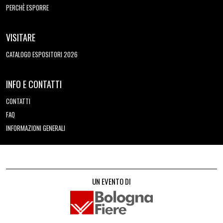
PERCHÈ ESPORRE
VISITARE
CATALOGO ESPOSITORI 2026
INFO E CONTATTI
CONTATTI
FAQ
INFORMAZIONI GENERALI
UN EVENTO DI