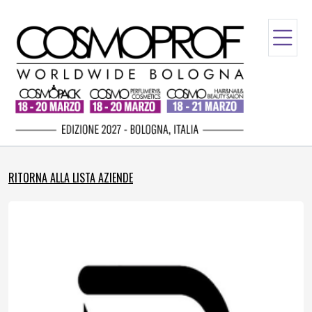
RITORNA ALLA LISTA AZIENDE