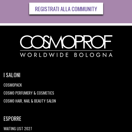
REGISTRATI ALLA COMMUNITY
I SALONI
COSMOPACK
COSMO PERFUMERY & COSMETICS
COSMO HAIR, NAIL & BEAUTY SALON
ESPORRE
WAITING LIST 2027