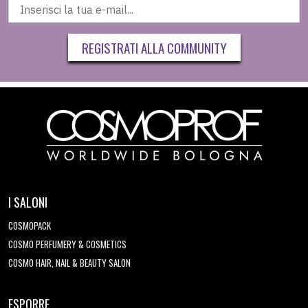
REGISTRATI ALLA COMMUNITY
I SALONI
COSMOPACK
COSMO PERFUMERY & COSMETICS
COSMO HAIR, NAIL & BEAUTY SALON
ESPORRE