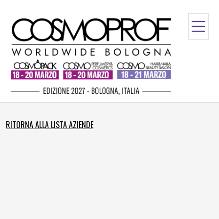
RITORNA ALLA LISTA AZIENDE