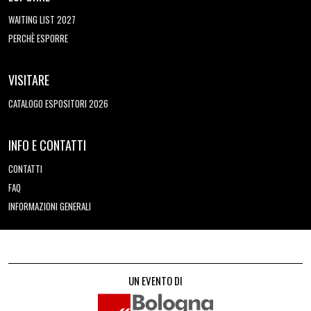
WAITING LIST 2027
PERCHÈ ESPORRE
VISITARE
CATALOGO ESPOSITORI 2026
INFO E CONTATTI
CONTATTI
FAQ
INFORMAZIONI GENERALI
UN EVENTO DI