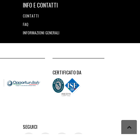
INFO E CONTATTI
CONTATTI
FAQ
INFORMAZIONI GENERALI
CERTIFICATO DA
SEGUICI