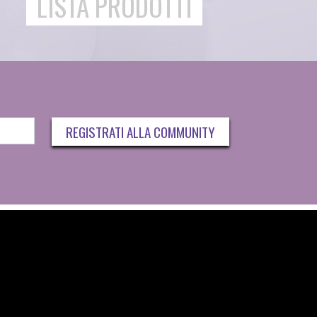
LISTA PRODOTTI
REGISTRATI ALLA COMMUNITY