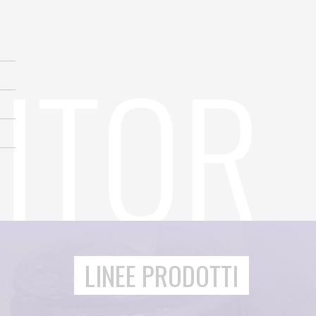
LINEE PRODOTTI