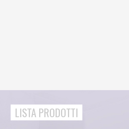
LISTA PRODOTTI