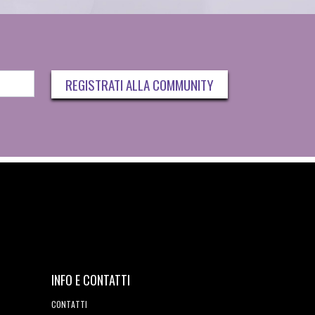
REGISTRATI ALLA COMMUNITY
INFO E CONTATTI
CONTATTI