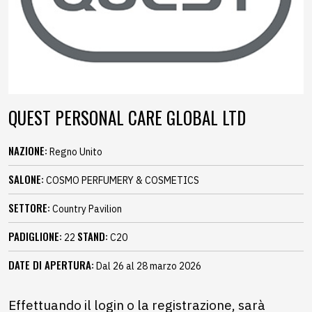
QUEST PERSONAL CARE GLOBAL LTD
NAZIONE:
Regno Unito
SALONE:
COSMO PERFUMERY & COSMETICS
SETTORE:
Country Pavilion
PADIGLIONE:
STAND:
22
C20
DATE DI APERTURA:
Dal 26 al 28 marzo 2026
Effettuando il login o la registrazione, sarà