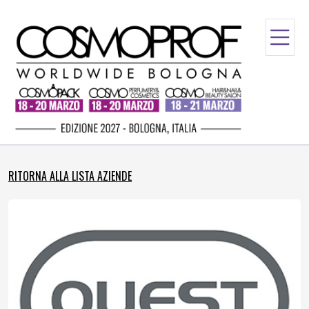
RITORNA ALLA LISTA AZIENDE