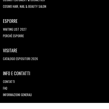
COSMO HAIR, NAIL & BEAUTY SALON
ESPORRE
WAITING LIST 2027
PERCHÈ ESPORRE
VISITARE
CATALOGO ESPOSITORI 2026
INFO E CONTATTI
CONTATTI
FAQ
INFORMAZIONI GENERALI