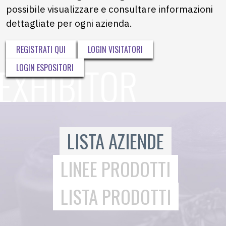
possibile visualizzare e consultare informazioni
dettagliate per ogni azienda.
REGISTRATI QUI
LOGIN VISITATORI
LOGIN ESPOSITORI
LISTA AZIENDE
LINEE PRODOTTI
LISTA PRODOTTI