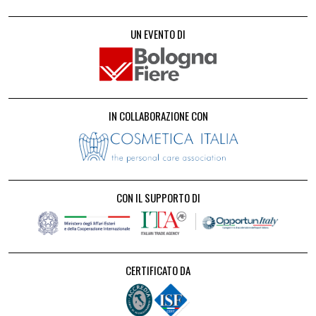
UN EVENTO DI
IN COLLABORAZIONE CON
CON IL SUPPORTO DI
CERTIFICATO DA