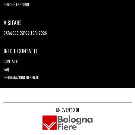
PERCHÈ ESPORRE
VISITARE
CATALOGO ESPOSITORI 2026
INFO E CONTATTI
CONTATTI
FAQ
INFORMAZIONI GENERALI
UN EVENTO DI