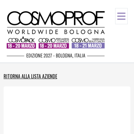
RITORNA ALLA LISTA AZIENDE