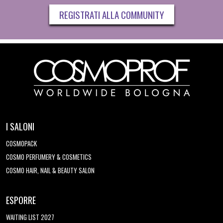
REGISTRATI ALLA COMMUNITY
I SALONI
COSMOPACK
COSMO PERFUMERY & COSMETICS
COSMO HAIR, NAIL & BEAUTY SALON
ESPORRE
WAITING LIST 2027