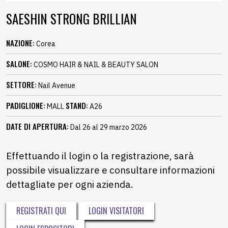
SAESHIN STRONG BRILLIAN
NAZIONE:
Corea
SALONE:
COSMO HAIR & NAIL & BEAUTY SALON
SETTORE:
Nail Avenue
PADIGLIONE:
STAND:
MALL
A26
DATE DI APERTURA:
Dal 26 al 29 marzo 2026
Effettuando il login o la registrazione, sarà
possibile visualizzare e consultare informazioni
dettagliate per ogni azienda.
REGISTRATI QUI
LOGIN VISITATORI