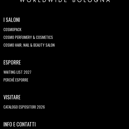
I SALONI
COSMOPACK
COSMO PERFUMERY & COSMETICS
COSMO HAIR, NAIL & BEAUTY SALON
ESPORRE
WAITING LIST 2027
PERCHÈ ESPORRE
VISITARE
CATALOGO ESPOSITORI 2026
INFO E CONTATTI