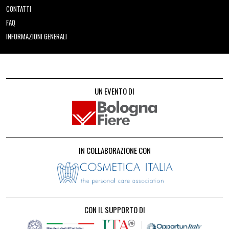
CONTATTI
FAQ
INFORMAZIONI GENERALI
UN EVENTO DI
IN COLLABORAZIONE CON
CON IL SUPPORTO DI