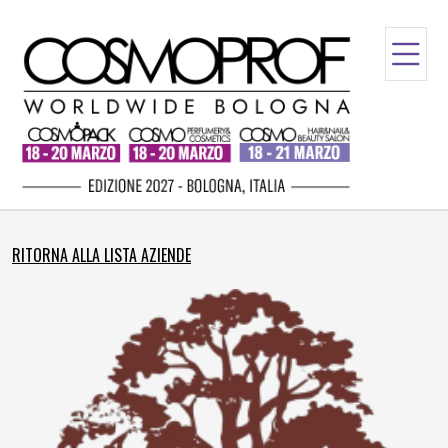
RITORNA ALLA LISTA AZIENDE