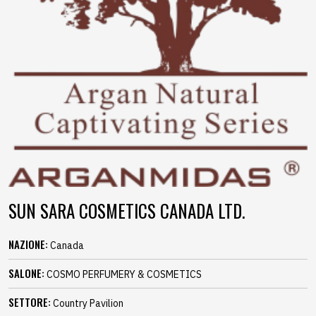
SUN SARA COSMETICS CANADA LTD.
NAZIONE:
Canada
SALONE:
COSMO PERFUMERY & COSMETICS
SETTORE:
Country Pavilion