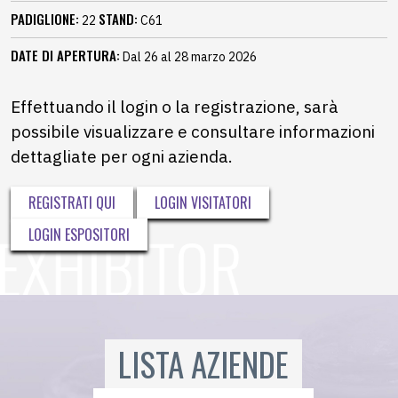
PADIGLIONE:
STAND:
22
C61
DATE DI APERTURA:
Dal 26 al 28 marzo 2026
Effettuando il login o la registrazione, sarà
possibile visualizzare e consultare informazioni
dettagliate per ogni azienda.
REGISTRATI QUI
LOGIN VISITATORI
LOGIN ESPOSITORI
LISTA AZIENDE