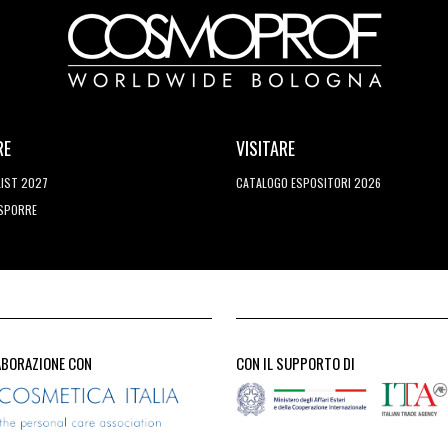
RE
VISITARE
LIST 2027
CATALOGO ESPOSITORI 2026
ESPORRE
ABORAZIONE CON
CON IL SUPPORTO DI