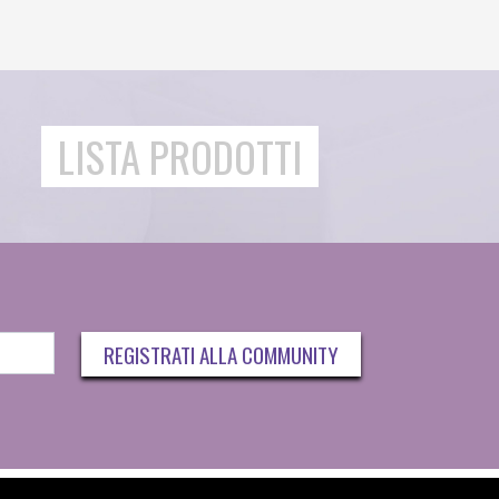
LISTA PRODOTTI
REGISTRATI ALLA COMMUNITY