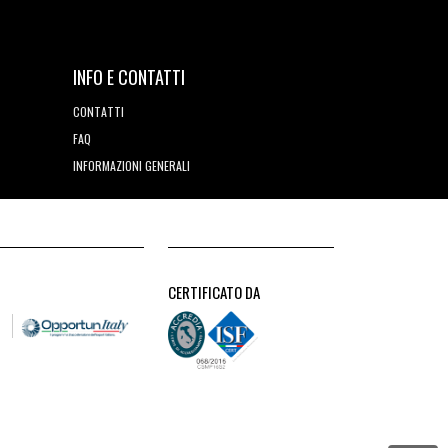
INFO E CONTATTI
CONTATTI
FAQ
INFORMAZIONI GENERALI
CERTIFICATO DA