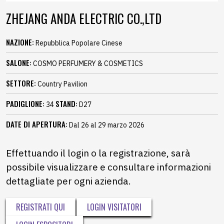
ZHEJANG ANDA ELECTRIC CO.,LTD
NAZIONE:
Repubblica Popolare Cinese
SALONE:
COSMO PERFUMERY & COSMETICS
SETTORE:
Country Pavilion
PADIGLIONE:
STAND:
34
D27
DATE DI APERTURA:
Dal 26 al 29 marzo 2026
Effettuando il login o la registrazione, sarà
possibile visualizzare e consultare informazioni
dettagliate per ogni azienda.
REGISTRATI QUI
LOGIN VISITATORI