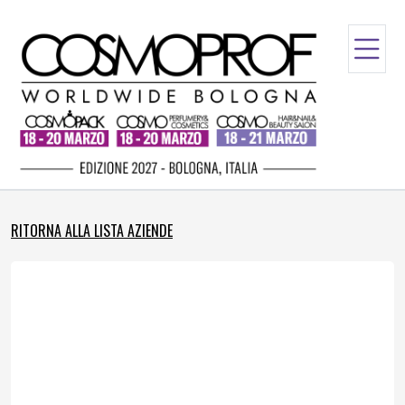
RITORNA ALLA LISTA AZIENDE