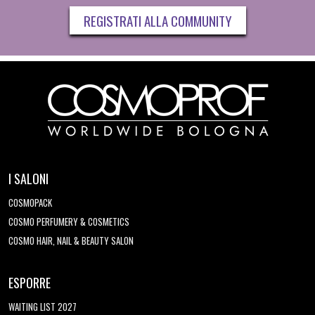
REGISTRATI ALLA COMMUNITY
I SALONI
COSMOPACK
COSMO PERFUMERY & COSMETICS
COSMO HAIR, NAIL & BEAUTY SALON
ESPORRE
WAITING LIST 2027