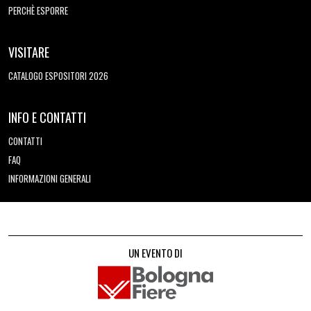
PERCHÈ ESPORRE
VISITARE
CATALOGO ESPOSITORI 2026
INFO E CONTATTI
CONTATTI
FAQ
INFORMAZIONI GENERALI
UN EVENTO DI