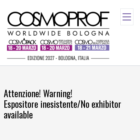
Attenzione! Warning!
Espositore inesistente/No exhibitor
available