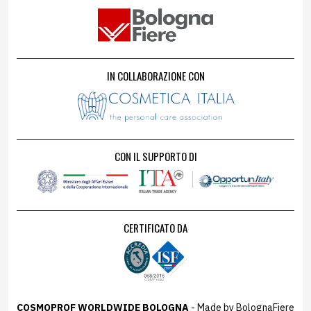
IN COLLABORAZIONE CON
CON IL SUPPORTO DI
CERTIFICATO DA
COSMOPROF WORLDWIDE BOLOGNA
- Made by BolognaFiere