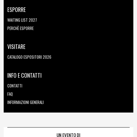
ESPORRE
WAITING LIST 2027
PERCHÈ ESPORRE
VISITARE
CATALOGO ESPOSITORI 2026
INFO E CONTATTI
CONTATTI
FAQ
INFORMAZIONI GENERALI
UN EVENTO DI