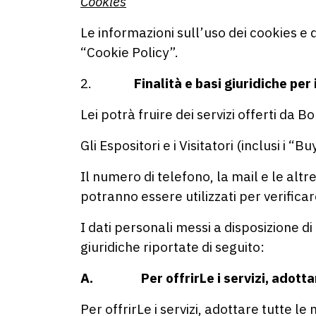
Cookies
Le informazioni sull’uso dei cookies e
“Cookie Policy”.
2.
Finalità e basi giuridiche per
Lei potrà fruire dei servizi offerti da
Gli Espositori e i Visitatori (inclusi i 
Il numero di telefono, la mail e le alt
potranno essere utilizzati per verificar
I dati personali messi a disposizione d
giuridiche riportate di seguito:
A. Per offrirLe i servizi, adottare 
Per offrirLe i servizi, adottare tutte l