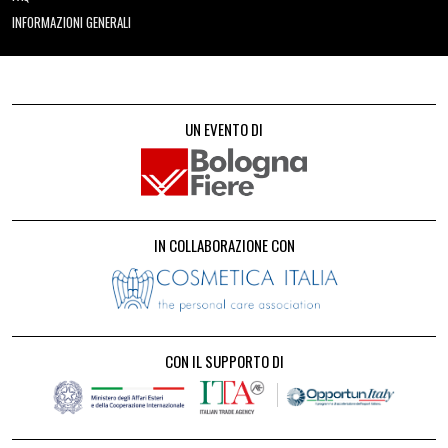
INFORMAZIONI GENERALI
UN EVENTO DI
IN COLLABORAZIONE CON
CON IL SUPPORTO DI