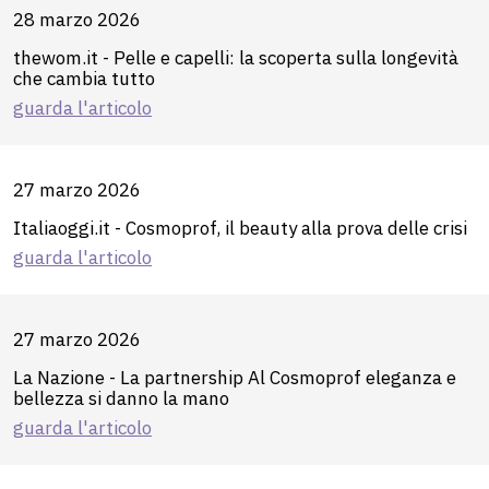
28 marzo 2026
thewom.it - Pelle e capelli: la scoperta sulla longevità
che cambia tutto
guarda l'articolo
27 marzo 2026
Italiaoggi.it - Cosmoprof, il beauty alla prova delle crisi
guarda l'articolo
27 marzo 2026
La Nazione - La partnership Al Cosmoprof eleganza e
bellezza si danno la mano
guarda l'articolo