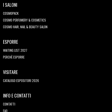
I SALONI
COSMOPACK
COSMO PERFUMERY & COSMETICS
COSMO HAIR, NAIL & BEAUTY SALON
ESPORRE
WAITING LIST 2027
PERCHÈ ESPORRE
VISITARE
CATALOGO ESPOSITORI 2026
INFO E CONTATTI
CONTATTI
FAQ