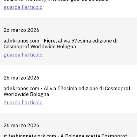
guarda l'articolo
26 marzo 2026
adnkronos.com - Fiere, al via 57esima edizione di
Cosmoprof Worldwide Bologna
guarda l'articolo
26 marzo 2026
adnkronos.com - Al via 57esima edizione di Cosmoprof
Worldwide Bologna
guarda l'articolo
26 marzo 2026
it.fashionnetwork.com - A Bologna scatta Cosmoprof,