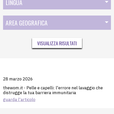
LINGUA
AREA GEOGRAFICA
VISUALIZZA RISULTATI
28 marzo 2026
thewom.it - Pelle e capelli: l'errore nel lavaggio che
distrugge la tua barriera immunitaria
guarda l'articolo