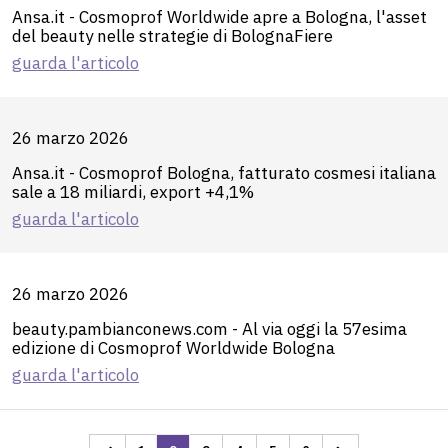
Ansa.it - Cosmoprof Worldwide apre a Bologna, l'asset
del beauty nelle strategie di BolognaFiere
guarda l'articolo
26 marzo 2026
Ansa.it - Cosmoprof Bologna, fatturato cosmesi italiana
sale a 18 miliardi, export +4,1%
guarda l'articolo
26 marzo 2026
beauty.pambianconews.com - Al via oggi la 57esima
edizione di Cosmoprof Worldwide Bologna
guarda l'articolo