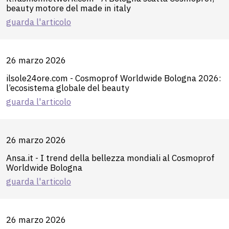
beauty motore del made in italy
guarda l'articolo
26 marzo 2026
ilsole24ore.com - Cosmoprof Worldwide Bologna 2026:
l’ecosistema globale del beauty
guarda l'articolo
26 marzo 2026
Ansa.it - I trend della bellezza mondiali al Cosmoprof
Worldwide Bologna
guarda l'articolo
26 marzo 2026