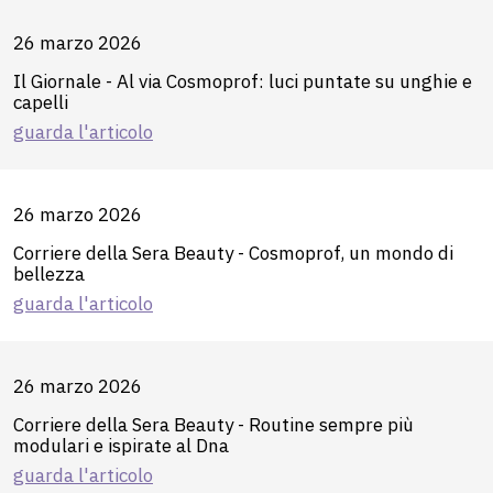
26 marzo 2026
Il Giornale - Al via Cosmoprof: luci puntate su unghie e
capelli
guarda l'articolo
26 marzo 2026
Corriere della Sera Beauty - Cosmoprof, un mondo di
bellezza
guarda l'articolo
26 marzo 2026
Corriere della Sera Beauty - Routine sempre più
modulari e ispirate al Dna
guarda l'articolo