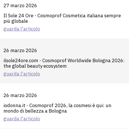
27 marzo 2026
Il Sole 24 Ore - Cosmoprof Cosmetica italiana sempre
più globale
guarda l'articolo
26 marzo 2026
ilsole24ore.com - Cosmoprof Worldwide Bologna 2026:
the global beauty ecosystem
guarda l'articolo
26 marzo 2026
iodonna.it - Cosmoprof 2026, la cosmesi è qui: un
mondo di bellezza a Bologna
guarda l'articolo