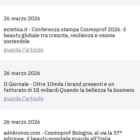
26 marzo 2026
estetica.it - Conferenza stampa Cosmoprof 2026: il
beauty globale tra crescita, resilienza e visione
sostenibile
guarda l'articolo
26 marzo 2026
Il Giornale - Oltre 10mila i brand presenti e un
fatturato di 18 miliardi Quando la bellezza fa business
guarda l'articolo
26 marzo 2026
adnkronos.com - Cosmoprof Bologna, al via la 57ª
edizione: il beauty mondiale guarda all'Italia