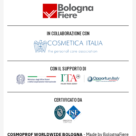
IN COLLABORAZIONE CON
CON IL SUPPORTO DI
CERTIFICATO DA
COSMOPROF WORLDWIDE BOLOGNA
- Made by BolognaFiere