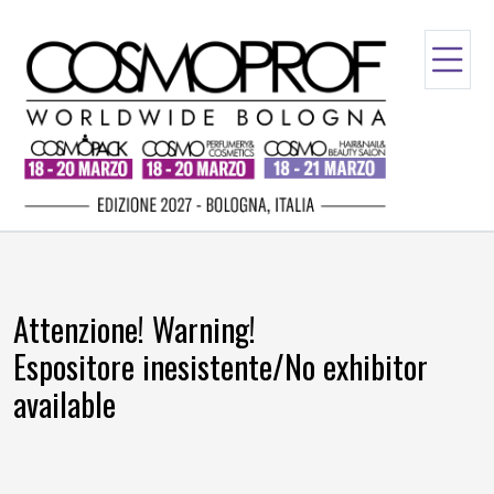
Attenzione! Warning!
Espositore inesistente/No exhibitor
available