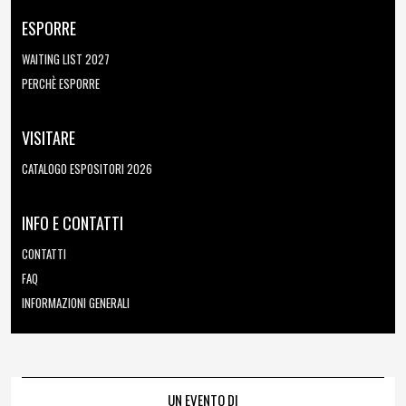
ESPORRE
WAITING LIST 2027
PERCHÈ ESPORRE
VISITARE
CATALOGO ESPOSITORI 2026
INFO E CONTATTI
CONTATTI
FAQ
INFORMAZIONI GENERALI
UN EVENTO DI