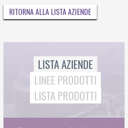
RITORNA ALLA LISTA AZIENDE
LISTA AZIENDE
LINEE PRODOTTI
LISTA PRODOTTI