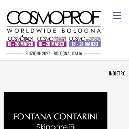
INDIETRO