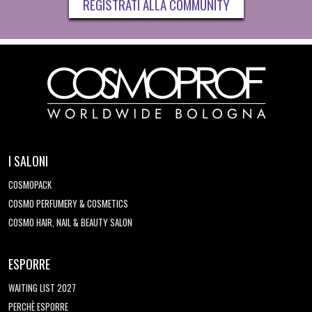
REGISTRATI ALLA COMMUNITY
I SALONI
COSMOPACK
COSMO PERFUMERY & COSMETICS
COSMO HAIR, NAIL & BEAUTY SALON
ESPORRE
WAITING LIST 2027
PERCHÈ ESPORRE