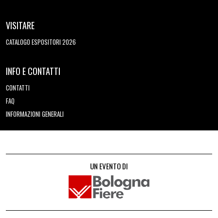
VISITARE
CATALOGO ESPOSITORI 2026
INFO E CONTATTI
CONTATTI
FAQ
INFORMAZIONI GENERALI
UN EVENTO DI