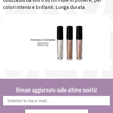
colori intensi e brillanti. Lunga durata
Rimani aggiornato sulle ultime novità!