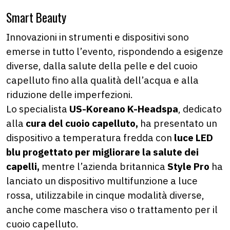
Smart Beauty
Innovazioni in strumenti e dispositivi sono
emerse in tutto l’evento, rispondendo a esigenze
diverse, dalla salute della pelle e del cuoio
capelluto fino alla qualità dell’acqua e alla
riduzione delle imperfezioni.
Lo specialista
US-Koreano K-Headspa
, dedicato
alla
cura del cuoio capelluto,
ha presentato un
dispositivo a temperatura fredda con
luce LED
blu progettato per migliorare la salute dei
capelli,
mentre l’azienda britannica
Style Pro
ha
lanciato un dispositivo multifunzione a luce
rossa, utilizzabile in cinque modalità diverse,
anche come maschera viso o trattamento per il
cuoio capelluto.