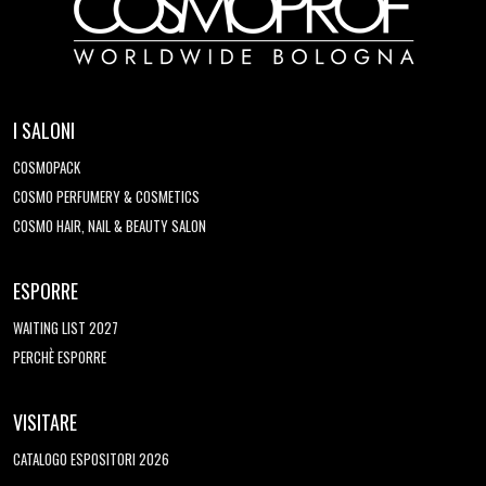
I SALONI
COSMOPACK
COSMO PERFUMERY & COSMETICS
COSMO HAIR, NAIL & BEAUTY SALON
ESPORRE
WAITING LIST 2027
PERCHÈ ESPORRE
VISITARE
CATALOGO ESPOSITORI 2026