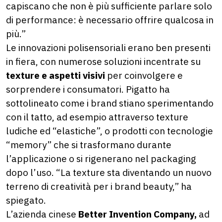
capiscano che non è più sufficiente parlare solo
di performance: è necessario offrire qualcosa in
più.”
Le innovazioni polisensoriali erano ben presenti
in fiera, con numerose soluzioni incentrate su
texture e aspetti visivi
per coinvolgere e
sorprendere i consumatori. Pigatto ha
sottolineato come i brand stiano sperimentando
con il tatto, ad esempio attraverso texture
ludiche ed “elastiche”, o prodotti con tecnologie
“memory” che si trasformano durante
l’applicazione o si rigenerano nel packaging
dopo l’uso. “La texture sta diventando un nuovo
terreno di creatività per i brand beauty,” ha
spiegato.
L’azienda cinese
Better Invention Company,
ad