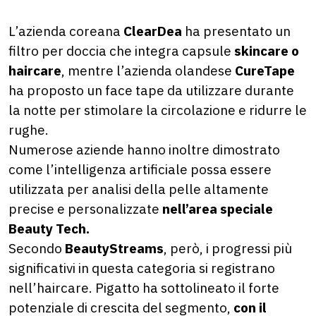
L’azienda coreana
ClearDea
ha presentato un
filtro per doccia che integra capsule
skincare o
haircare
, mentre l’azienda olandese
CureTape
ha proposto un face tape da utilizzare durante
la notte per stimolare la circolazione e ridurre le
rughe.
Numerose aziende hanno inoltre dimostrato
come l’intelligenza artificiale possa essere
utilizzata per analisi della pelle altamente
precise e personalizzate
nell’area speciale
Beauty Tech.
Secondo
BeautyStreams
, però, i progressi più
significativi in questa categoria si registrano
nell’haircare. Pigatto ha sottolineato il forte
potenziale di crescita del segmento,
con il