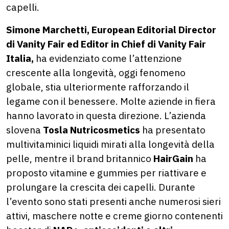
capelli.
Simone Marchetti, European Editorial Director
di Vanity Fair ed Editor in Chief di Vanity Fair
Italia,
ha evidenziato come l’attenzione
crescente alla longevità, oggi fenomeno
globale, stia ulteriormente rafforzando il
legame con il benessere. Molte aziende in fiera
hanno lavorato in questa direzione. L’azienda
slovena
Tosla Nutricosmetics
ha presentato
multivitaminici liquidi mirati alla longevità della
pelle, mentre il brand britannico
HairGain
ha
proposto vitamine e gummies per riattivare e
prolungare la crescita dei capelli. Durante
l’evento sono stati presenti anche numerosi sieri
attivi, maschere notte e creme giorno contenenti