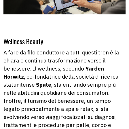
Wellness Beauty
A fare da filo conduttore a tutti questi tren è la
chiara e continua trasformazione verso il
benessere. Il wellness, secondo
Yarden
Horwitz,
co-fondatrice della società di ricerca
statunitense
Spate
, sta entrando sempre più
nelle abitudini quotidiane dei consumatori.
Inoltre, il turismo del benessere, un tempo
legato principalmente a spa e relax, si sta
evolvendo verso viaggi focalizzati su diagnosi,
trattamenti e procedure per pelle, corpo e