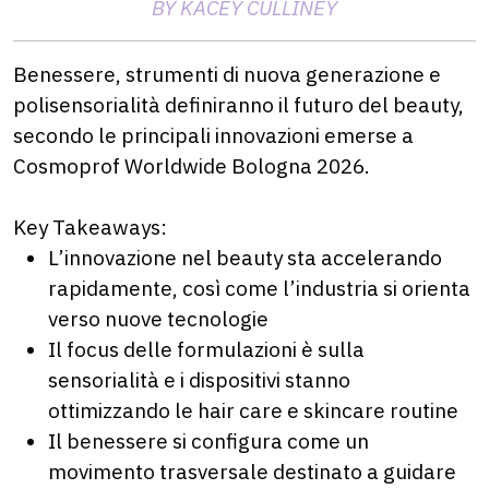
BY KACEY CULLINEY
Benessere, strumenti di nuova generazione e
polisensorialità definiranno il futuro del beauty,
secondo le principali innovazioni emerse a
Cosmoprof Worldwide Bologna 2026.
Key Takeaways:
L’innovazione nel beauty sta accelerando
rapidamente, così come l’industria si orienta
verso nuove tecnologie
Il focus delle formulazioni è sulla
sensorialità e i dispositivi stanno
ottimizzando le hair care e skincare routine
Il benessere si configura come un
movimento trasversale destinato a guidare