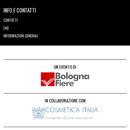
INFO E CONTATTI
CONTATTI
FAQ
INFORMAZIONI GENERALI
UN EVENTO DI
IN COLLABORAZIONE CON