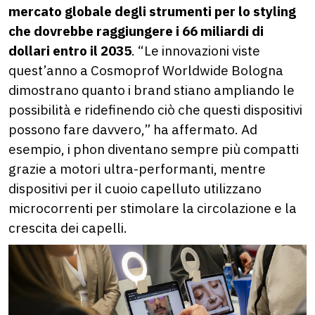
mercato globale degli strumenti per lo styling
che dovrebbe raggiungere i 66 miliardi di
dollari entro il 2035
. “Le innovazioni viste
quest’anno a Cosmoprof Worldwide Bologna
dimostrano quanto i brand stiano ampliando le
possibilità e ridefinendo ciò che questi dispositivi
possono fare davvero,” ha affermato. Ad
esempio, i phon diventano sempre più compatti
grazie a motori ultra-performanti, mentre
dispositivi per il cuoio capelluto utilizzano
microcorrenti per stimolare la circolazione e la
crescita dei capelli.