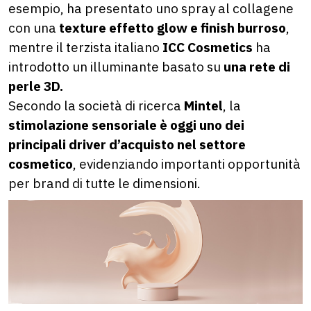
esempio, ha presentato uno spray al collagene
con una
texture effetto glow e finish burroso
,
mentre il terzista italiano
ICC Cosmetics
ha
introdotto un illuminante basato su
una rete di
perle 3D.
Secondo la società di ricerca
Mintel
, la
stimolazione sensoriale è oggi uno dei
principali driver d’acquisto nel settore
cosmetico
, evidenziando importanti opportunità
per brand di tutte le dimensioni.