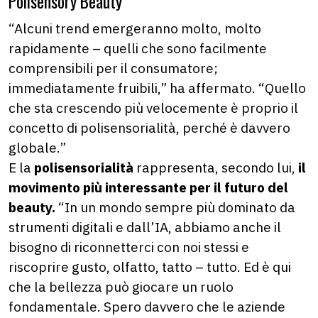
Polisensory Beauty
“Alcuni trend emergeranno molto, molto
rapidamente – quelli che sono facilmente
comprensibili per il consumatore;
immediatamente fruibili,” ha affermato. “Quello
che sta crescendo più velocemente è proprio il
concetto di polisensorialità, perché è davvero
globale.”
E la
polisensorialità
rappresenta, secondo lui,
il
movimento più interessante per il futuro del
beauty.
“In un mondo sempre più dominato da
strumenti digitali e dall’IA, abbiamo anche il
bisogno di riconnetterci con noi stessi e
riscoprire gusto, olfatto, tatto – tutto. Ed è qui
che la bellezza può giocare un ruolo
fondamentale. Spero davvero che le aziende