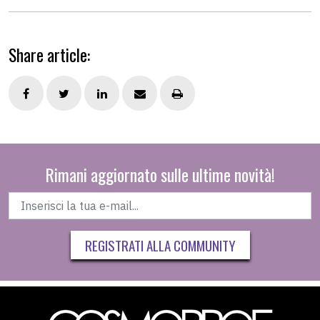
Share article:
Rimani aggiornato sulle ultime novità!
REGISTRATI ALLA COMMUNITY