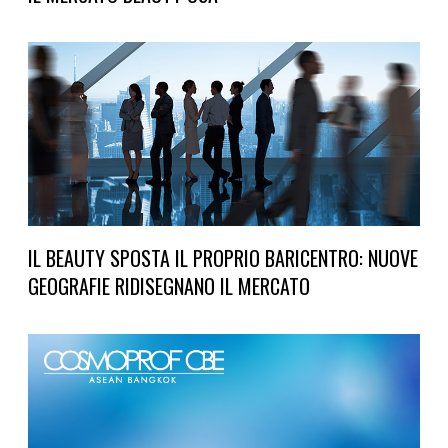
IL BEAUTY SPOSTA IL PROPRIO BARICENTRO: NUOVE
GEOGRAFIE RIDISEGNANO IL MERCATO