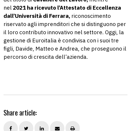
nel
2021 ha ricevuto l’Attestato di Eccellenza
dall’Università di Ferrara,
riconoscimento
riservato agli imprenditori che si distinguono per
il loro contributo innovativo nel settore. Oggi, la
gestione di Euroitalia è condivisa con i suoi tre
figli, Davide, Matteo e Andrea, che proseguono il
percorso di crescita dell’azienda.
Share article: