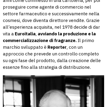
anni come commesso in una cartoleria, per poi
proseguire come agente di commercio nel
settore farmaceutico e successivamente nella
cosmesi, dove diventa direttore vendite. Grazie
all’esperienza acquisita, nel 1978 decide di dar
vita a
Euroitalia
,
avviando la produzione e la
commercializzazione di fragranze.
Il primo
marchio sviluppato è
Reporter
, con un
approccio che prevede un controllo completo
su ogni fase del prodotto, dalla creazione delle
essenze fino alla strategia di distribuzione.