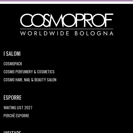
I SALONI
COSMOPACK
COSMO PERFUMERY & COSMETICS
COSMO HAIR, NAIL & BEAUTY SALON
ESPORRE
WAITING LIST 2027
PERCHÈ ESPORRE