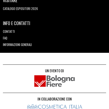
VISITARE
CATALOGO ESPOSITORI 2026
INFO E CONTATTI
CONTATTI
FAQ
INFORMAZIONI GENERALI
UN EVENTO DI
IN COLLABORAZIONE CON