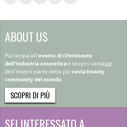
ABOUT US
Partecipa all'
evento di riferimento
dell'industria cosmetica
e scopri i vantaggi
dell'essere parte della più
vasta beauty
community del mondo.
SCOPRI DI PIÙ
SEI INTERESSATO A