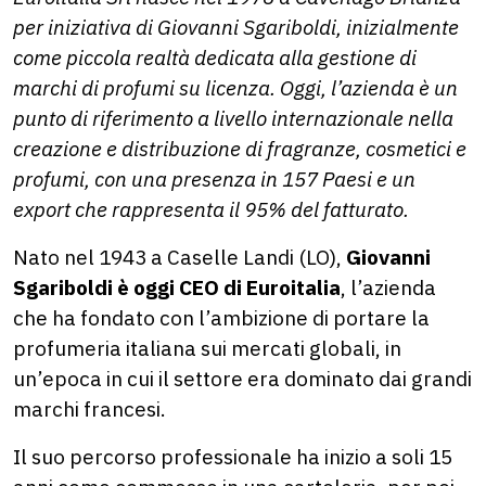
per iniziativa di Giovanni Sgariboldi, inizialmente
come piccola realtà dedicata alla gestione di
marchi di profumi su licenza. Oggi, l’azienda è un
punto di riferimento a livello internazionale nella
creazione e distribuzione di fragranze, cosmetici e
profumi, con una presenza in 157 Paesi e un
export che rappresenta il 95% del fatturato.
Nato nel 1943 a Caselle Landi (LO),
Giovanni
Sgariboldi è oggi CEO di Euroitalia
, l’azienda
che ha fondato con l’ambizione di portare la
profumeria italiana sui mercati globali, in
un’epoca in cui il settore era dominato dai grandi
marchi francesi.
Il suo percorso professionale ha inizio a soli 15