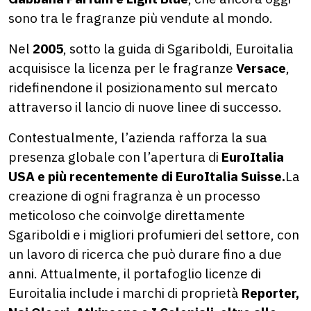
sono tra le fragranze più vendute al mondo.
Nel
2005
, sotto la guida di Sgariboldi, Euroitalia
acquisisce la licenza per le fragranze
Versace
,
ridefinendone il posizionamento sul mercato
attraverso il lancio di nuove linee di successo.
Contestualmente, l’azienda rafforza la sua
presenza globale con l’apertura di
EuroItalia
USA e più recentemente di EuroItalia Suisse.
La
creazione di ogni fragranza è un processo
meticoloso che coinvolge direttamente
Sgariboldi e i migliori profumieri del settore, con
un lavoro di ricerca che può durare fino a due
anni. Attualmente, il portafoglio licenze di
Euroitalia include i marchi di proprietà
Reporter,