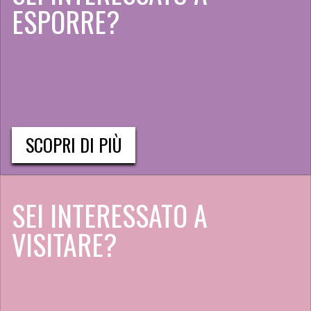
ESPORRE?
SCOPRI DI PIÙ
SEI INTERESSATO A
VISITARE?