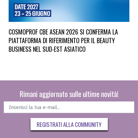
COSMOPROF CBE ASEAN 2026 SI CONFERMA LA
PIATTAFORMA DI RIFERIMENTO PER IL BEAUTY
BUSINESS NEL SUD-EST ASIATICO
Rimani aggiornato sulle ultime novità!
REGISTRATI ALLA COMMUNITY