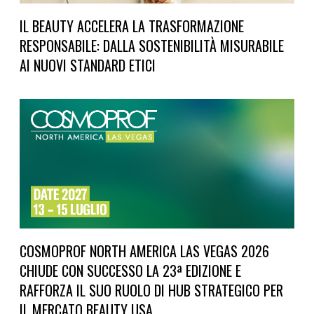
IL BEAUTY ACCELERA LA TRASFORMAZIONE
RESPONSABILE: DALLA SOSTENIBILITÀ MISURABILE
AI NUOVI STANDARD ETICI
COSMOPROF NORTH AMERICA LAS VEGAS 2026
CHIUDE CON SUCCESSO LA 23ª EDIZIONE E
RAFFORZA IL SUO RUOLO DI HUB STRATEGICO PER
IL MERCATO BEAUTY USA