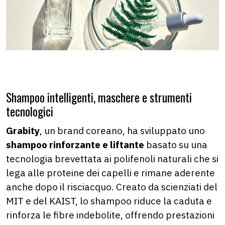
Shampoo intelligenti, maschere e strumenti
tecnologici
Grabity
, un brand coreano, ha sviluppato uno
shampoo rinforzante e liftante
basato su una
tecnologia brevettata ai polifenoli naturali che si
lega alle proteine dei capelli e rimane aderente
anche dopo il risciacquo. Creato da scienziati del
MIT e del KAIST, lo shampoo riduce la caduta e
rinforza le fibre indebolite, offrendo prestazioni