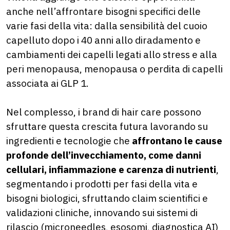
anche nell’affrontare bisogni specifici delle
varie fasi della vita: dalla sensibilità del cuoio
capelluto dopo i 40 anni allo diradamento e
cambiamenti dei capelli legati allo stress e alla
peri menopausa, menopausa o perdita di capelli
associata ai GLP 1.
Nel complesso, i brand di hair care possono
sfruttare questa crescita futura lavorando su
ingredienti e tecnologie che
affrontano le cause
profonde dell’invecchiamento, come danni
cellulari, infiammazione e carenza di nutrienti
,
segmentando i prodotti per fasi della vita e
bisogni biologici, sfruttando claim scientifici e
validazioni cliniche, innovando sui sistemi di
rilascio (microneedles, esosomi, diagnostica AI)