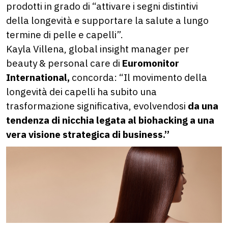
prodotti in grado di “attivare i segni distintivi
della longevità e supportare la salute a lungo
termine di pelle e capelli”.
Kayla Villena, global insight manager per
beauty & personal care di
Euromonitor
International,
concorda: “Il movimento della
longevità dei capelli ha subito una
trasformazione significativa, evolvendosi
da una
tendenza di nicchia legata al biohacking a una
vera visione strategica di business.”