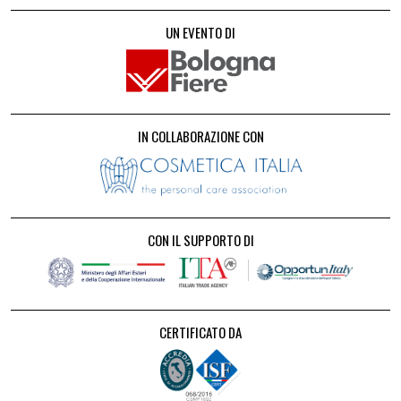
UN EVENTO DI
IN COLLABORAZIONE CON
CON IL SUPPORTO DI
CERTIFICATO DA