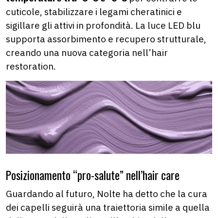
cuticole, stabilizzare i legami cheratinici e
sigillare gli attivi in profondità. La luce LED blu
supporta assorbimento e recupero strutturale,
creando una nuova categoria nell’hair
restoration.
Posizionamento “pro-salute” nell’hair care
Guardando al futuro, Nolte ha detto che la cura
dei capelli seguirà una traiettoria simile a quella