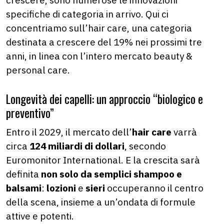
specifiche di categoria in arrivo. Qui ci
concentriamo sull’hair care, una categoria
destinata a crescere del 19% nei prossimi tre
anni, in linea con l’intero mercato beauty &
personal care.
Longevità dei capelli: un approccio “biologico e
preventivo”
Entro il 2029, il mercato dell’
hair care
varrà
circa
124 miliardi di dollari
, secondo
Euromonitor International. E la crescita sarà
definita
non solo da semplici shampoo e
balsami
:
lozioni
e
sieri
occuperanno il centro
della scena, insieme a un’ondata di formule
attive e potenti.