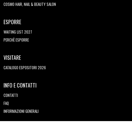
COSMO HAIR, NAIL & BEAUTY SALON
ESPORRE
WAITING LIST 2027
PERCHÈ ESPORRE
VISITARE
CATALOGO ESPOSITORI 2026
INFO E CONTATTI
CONTATTI
FAQ
INFORMAZIONI GENERALI