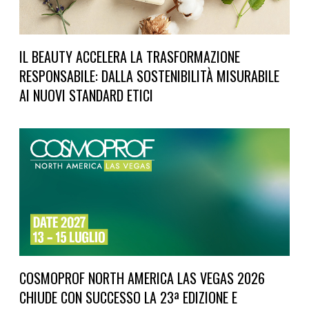
IL BEAUTY ACCELERA LA TRASFORMAZIONE
RESPONSABILE: DALLA SOSTENIBILITÀ MISURABILE
AI NUOVI STANDARD ETICI
COSMOPROF NORTH AMERICA LAS VEGAS 2026
CHIUDE CON SUCCESSO LA 23ª EDIZIONE E