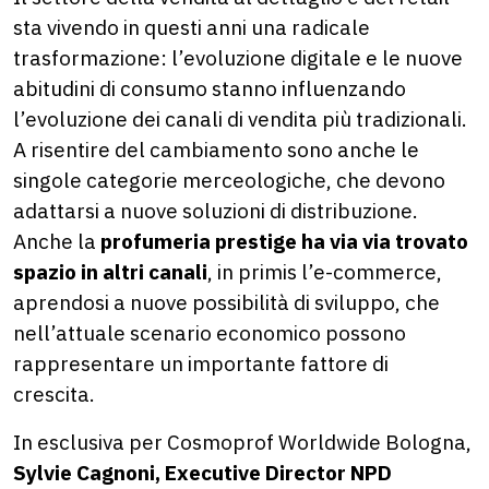
sta vivendo in questi anni una radicale
trasformazione: l’evoluzione digitale e le nuove
abitudini di consumo stanno influenzando
l’evoluzione dei canali di vendita più tradizionali.
A risentire del cambiamento sono anche le
singole categorie merceologiche, che devono
adattarsi a nuove soluzioni di distribuzione.
Anche la
profumeria prestige
ha via via trovato
spazio in altri canali
, in primis l’e-commerce,
aprendosi a nuove possibilità di sviluppo, che
nell’attuale scenario economico possono
rappresentare un importante fattore di
crescita.
In esclusiva per Cosmoprof Worldwide Bologna,
Sylvie Cagnoni, Executive Director NPD