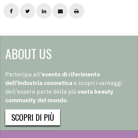
ABOUT US
Partecipa all'
evento di riferimento
dell'industria cosmetica
e scopri i vantaggi
dell'essere parte della più
vasta beauty
community del mondo.
SCOPRI DI PIÙ