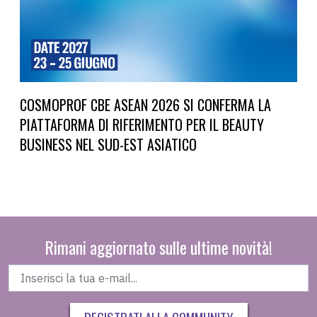
COSMOPROF CBE ASEAN 2026 SI CONFERMA LA
PIATTAFORMA DI RIFERIMENTO PER IL BEAUTY
BUSINESS NEL SUD-EST ASIATICO
Rimani aggiornato sulle ultime novità!
REGISTRATI ALLA COMMUNITY