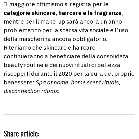
Il maggiore ottimismo si registra per le
categorie skincare, haircare e le fragranze
,
mentre per il make-up sarà ancora un anno
problematico per la scarsa vita sociale e l’uso
della mascherina ancora obbligatorio.
Riteniamo che skincare e haircare
continueranno a beneficiare della consolidata
beauty routine e dei nuovi rituali di bellezza
riscoperti durante il 2020 per la cura del proprio
benessere:
Spa at home
,
home scent rituals
,
disconnection rituals
.
Share article: