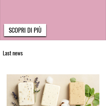
SCOPRI DI PIÙ
Last news