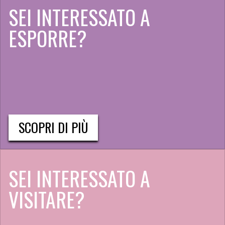
SEI INTERESSATO A
ESPORRE?
SCOPRI DI PIÙ
SEI INTERESSATO A
VISITARE?