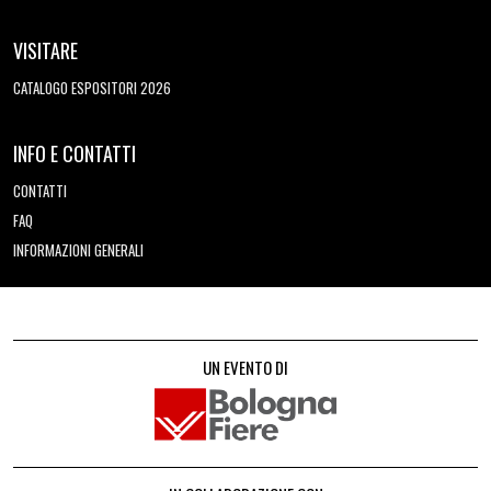
VISITARE
CATALOGO ESPOSITORI 2026
INFO E CONTATTI
CONTATTI
FAQ
INFORMAZIONI GENERALI
UN EVENTO DI