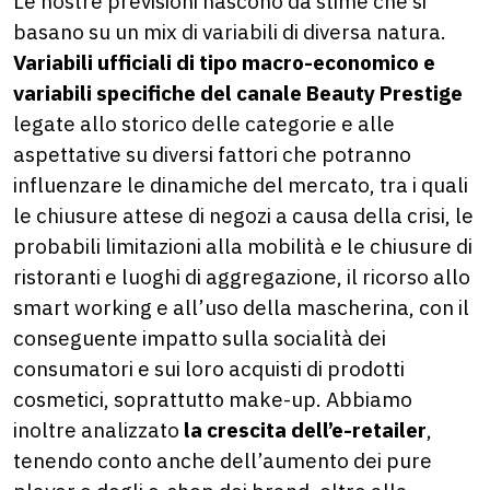
Le nostre previsioni nascono da stime che si
basano su un mix di variabili di diversa natura.
Variabili ufficiali di tipo macro-economico e
variabili specifiche del canale Beauty Prestige
legate allo storico delle categorie e alle
aspettative su diversi fattori che potranno
influenzare le dinamiche del mercato, tra i quali
le chiusure attese di negozi a causa della crisi, le
probabili limitazioni alla mobilità e le chiusure di
ristoranti e luoghi di aggregazione, il ricorso allo
smart working e all’uso della mascherina, con il
conseguente impatto sulla socialità dei
consumatori e sui loro acquisti di prodotti
cosmetici, soprattutto make-up. Abbiamo
inoltre analizzato
la crescita dell’e-retailer
,
tenendo conto anche dell’aumento dei pure