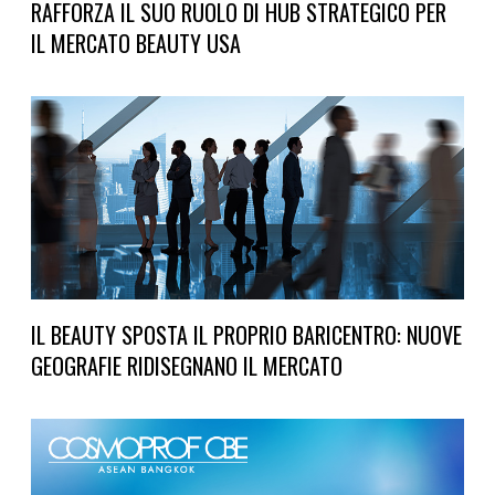
RAFFORZA IL SUO RUOLO DI HUB STRATEGICO PER
IL MERCATO BEAUTY USA
IL BEAUTY SPOSTA IL PROPRIO BARICENTRO: NUOVE
GEOGRAFIE RIDISEGNANO IL MERCATO