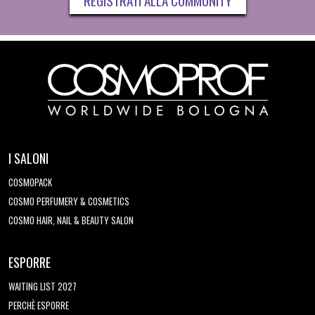
I SALONI
COSMOPACK
COSMO PERFUMERY & COSMETICS
COSMO HAIR, NAIL & BEAUTY SALON
ESPORRE
WAITING LIST 2027
PERCHÈ ESPORRE