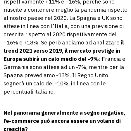
rispettivamente +11% e +16%, perché sono
riuscite a contenere meglio la pandemia rispetto
al nostro paese nel 2020. La Spagna e UK sono
attese in linea con l’Italia, con una previsione di
crescita rispetto al 2020 rispettivamente del
+16% e +18%. Se però andiamo ad analizzare
il
trend 2021 verso 2019, il mercato prestige in
Europa subirà un calo medio del -9%
: Francia e
Germania sono attese ad un -7%, mentre per la
Spagna prevediamo -13%. Il Regno Unito
segnerà un calo del -10%, in linea con le
percentuali italiane.
Nel panorama generalmente a segno negativo,
l’e-commerce può ancora essere un volano di
crescita?