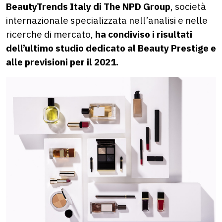
BeautyTrends Italy di The NPD Group
, società
internazionale specializzata nell’analisi e nelle
ricerche di mercato,
ha condiviso i risultati
dell’ultimo studio dedicato al Beauty Prestige e
alle previsioni per il 2021.