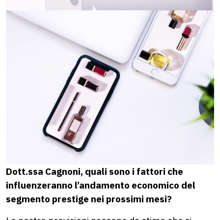
Dott.ssa Cagnoni, quali sono i fattori che
influenzeranno l’andamento economico del
segmento prestige nei prossimi mesi?