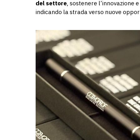
del settore
, sostenere l’innovazione e
indicando la strada verso nuove opport