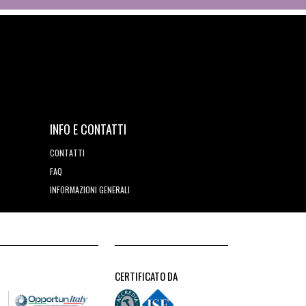
INFO E CONTATTI
CONTATTI
FAQ
INFORMAZIONI GENERALI
CERTIFICATO DA