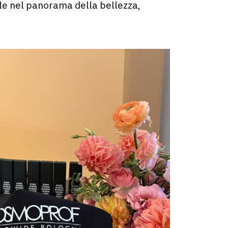
ale nel panorama della bellezza,