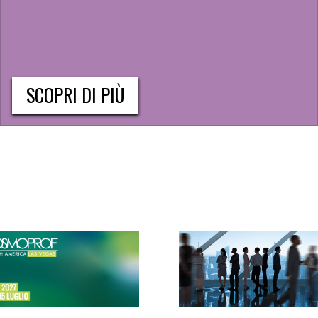
SCOPRI DI PIÙ