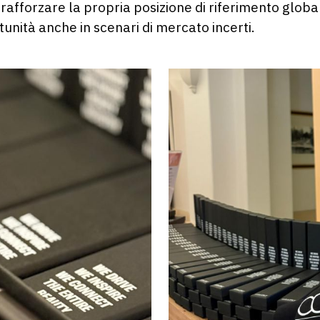
 rafforzare la propria posizione di riferimento glob
unità anche in scenari di mercato incerti.