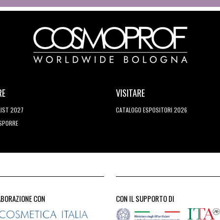
RE
VISITARE
LIST 2027
CATALOGO ESPOSITORI 2026
ESPORRE
ABORAZIONE CON
CON IL SUPPORTO DI