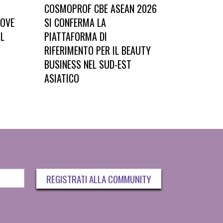
COSMOPROF CBE ASEAN 2026
UOVE
SI CONFERMA LA
IL
PIATTAFORMA DI
RIFERIMENTO PER IL BEAUTY
BUSINESS NEL SUD-EST
ASIATICO
REGISTRATI ALLA COMMUNITY