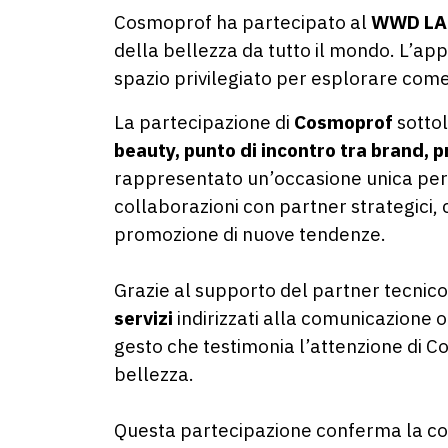
Cosmoprof ha partecipato al
WWD LA 
della bellezza da tutto il mondo. L’ap
spazio privilegiato per esplorare come 
La partecipazione di
Cosmoprof
sotto
beauty, punto di incontro tra brand, p
rappresentato un’occasione unica per 
collaborazioni con partner strategici,
promozione di nuove tendenze.
Grazie al supporto del partner tecnic
servizi
indirizzati alla comunicazione o
gesto che testimonia l’attenzione di C
bellezza.
Questa partecipazione conferma la co