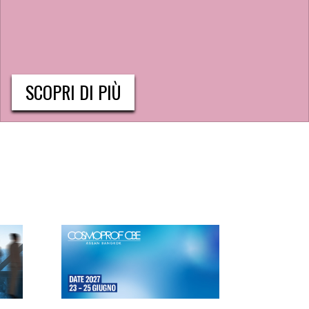
SCOPRI DI PIÙ