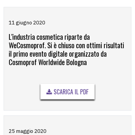
11 giugno 2020
L’industria cosmetica riparte da
WeCosmoprof. Si è chiuso con ottimi risultati
il primo evento digitale organizzato da
Cosmoprof Worldwide Bologna
SCARICA IL PDF
25 maggio 2020