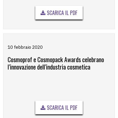
SCARICA IL PDF
10 febbraio 2020
Cosmoprof e Cosmopack Awards celebrano
l’innovazione dell’industria cosmetica
SCARICA IL PDF