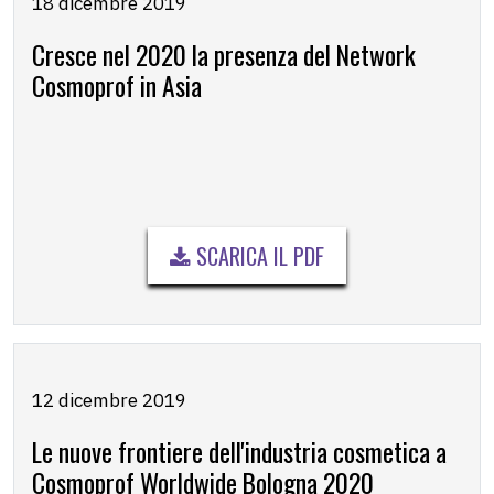
18 dicembre 2019
Cresce nel 2020 la presenza del Network
Cosmoprof in Asia
SCARICA IL PDF
12 dicembre 2019
Le nuove frontiere dell'industria cosmetica a
Cosmoprof Worldwide Bologna 2020