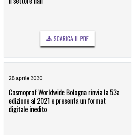
il settore hair
SCARICA IL PDF
28 aprile 2020
Cosmoprof Worldwide Bologna rinvia la 53a
edizione al 2021 e presenta un format
digitale inedito