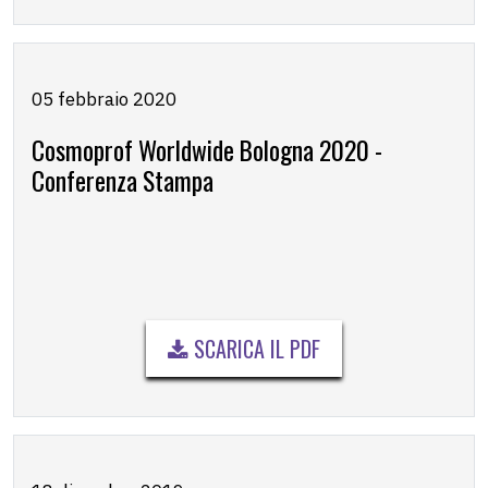
05 febbraio 2020
Cosmoprof Worldwide Bologna 2020 -
Conferenza Stampa
SCARICA IL PDF