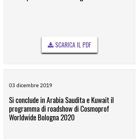
SCARICA IL PDF
03 dicembre 2019
Si conclude in Arabia Saudita e Kuwait il
programma di roadshow di Cosmoprof
Worldwide Bologna 2020