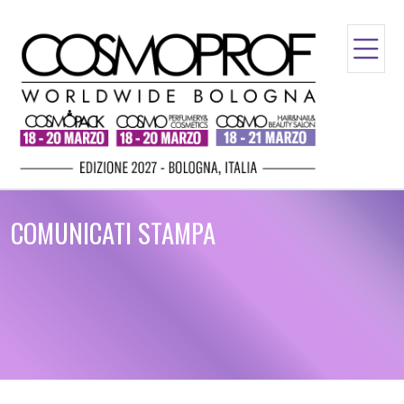
COMUNICATI STAMPA