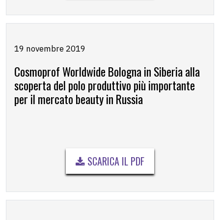
19 novembre 2019
Cosmoprof Worldwide Bologna in Siberia alla
scoperta del polo produttivo più importante
per il mercato beauty in Russia
SCARICA IL PDF