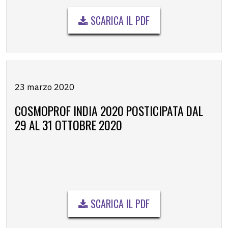
SCARICA IL PDF
23 marzo 2020
COSMOPROF INDIA 2020 POSTICIPATA DAL
29 AL 31 OTTOBRE 2020
SCARICA IL PDF