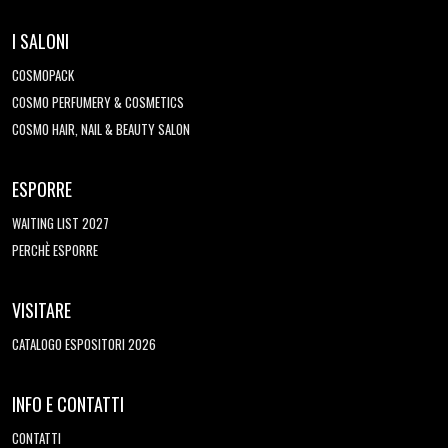
I SALONI
COSMOPACK
COSMO PERFUMERY & COSMETICS
COSMO HAIR, NAIL & BEAUTY SALON
ESPORRE
WAITING LIST 2027
PERCHÈ ESPORRE
VISITARE
CATALOGO ESPOSITORI 2026
INFO E CONTATTI
CONTATTI