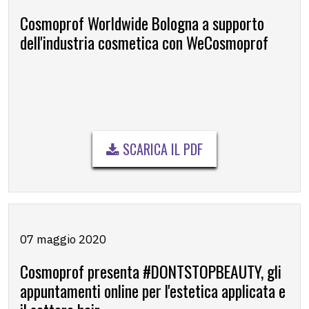
Cosmoprof Worldwide Bologna a supporto
dell'industria cosmetica con WeCosmoprof
SCARICA IL PDF
07 maggio 2020
Cosmoprof presenta #DONTSTOPBEAUTY, gli
appuntamenti online per l'estetica applicata e