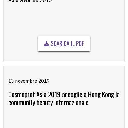
SCARICA IL PDF
13 novembre 2019
Cosmoprof Asia 2019 accoglie a Hong Kong la
community beauty internazionale