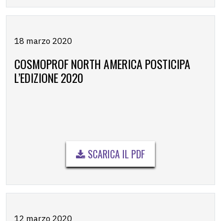
18 marzo 2020
COSMOPROF NORTH AMERICA POSTICIPA
L’EDIZIONE 2020
SCARICA IL PDF
12 marzo 2020