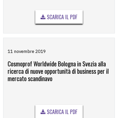
SCARICA IL PDF
11 novembre 2019
Cosmoprof Worldwide Bologna in Svezia alla
ricerca di nuove opportunità di business per il
mercato scandinavo
SCARICA IL PDF