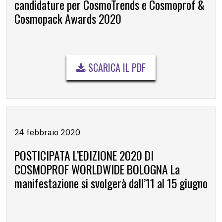
candidature per CosmoTrends e Cosmoprof &
Cosmopack Awards 2020
SCARICA IL PDF
24 febbraio 2020
POSTICIPATA L’EDIZIONE 2020 DI
COSMOPROF WORLDWIDE BOLOGNA La
manifestazione si svolgerà dall’11 al 15 giugno