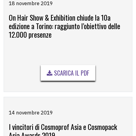
18 novembre 2019
On Hair Show & Exhibition chiude la 10a
edizione a Torino: raggiunto l’obiettivo delle
12.000 presenze
SCARICA IL PDF
14 novembre 2019
I vincitori di Cosmoprof Asia e Cosmopack
Asia Awards 2019