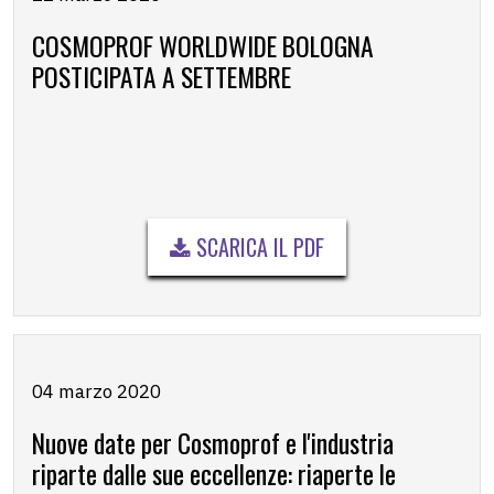
COSMOPROF WORLDWIDE BOLOGNA
POSTICIPATA A SETTEMBRE
SCARICA IL PDF
04 marzo 2020
Nuove date per Cosmoprof e l'industria
riparte dalle sue eccellenze: riaperte le