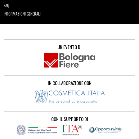
FAQ
INFORMAZIONI GENERALI
UN EVENTO DI
IN COLLABORAZIONE CON
CON IL SUPPORTO DI