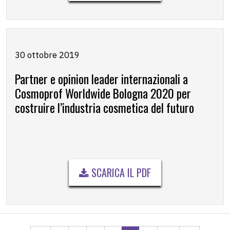
30 ottobre 2019
Partner e opinion leader internazionali a
Cosmoprof Worldwide Bologna 2020 per
costruire l’industria cosmetica del futuro
SCARICA IL PDF