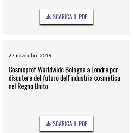
SCARICA IL PDF
27 novembre 2019
Cosmoprof Worldwide Bologna a Londra per
discutere del futuro dell’industria cosmetica
nel Regno Unito
SCARICA IL PDF