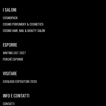
I SALONI
COSMOPACK
COSMO PERFUMERY & COSMETICS
COSMO HAIR, NAIL & BEAUTY SALON
ESPORRE
WAITING LIST 2027
PERCHÈ ESPORRE
VISITARE
CATALOGO ESPOSITORI 2026
INFO E CONTATTI
CONTATTI