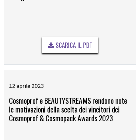
SCARICA IL PDF
12 aprile 2023
Cosmoprof e BEAUTYSTREAMS rendono note
le motivazioni della scelta dei vincitori dei
Cosmoprof & Cosmopack Awards 2023