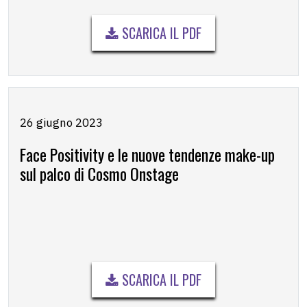
SCARICA IL PDF
26 giugno 2023
Face Positivity e le nuove tendenze make-up
sul palco di Cosmo Onstage
SCARICA IL PDF