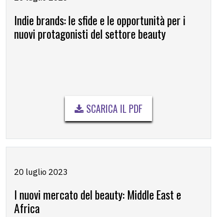
Indie brands: le sfide e le opportunità per i
nuovi protagonisti del settore beauty
SCARICA IL PDF
20 luglio 2023
I nuovi mercato del beauty: Middle East e
Africa