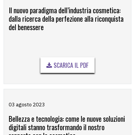
Il nuovo paradigma dell’industria cosmetica:
dalla ricerca della perfezione alla riconquista
del benessere
SCARICA IL PDF
03 agosto 2023
Bellezza e tecnologia: come le nuove soluzioni
digitali stanno trasformando il nostro