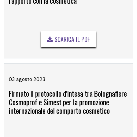
rapporto con la cosmetica
SCARICA IL PDF
03 agosto 2023
Firmato il protocollo d’intesa tra Bolognafiere
Cosmoprof e Simest per la promozione
internazionale del comparto cosmetico