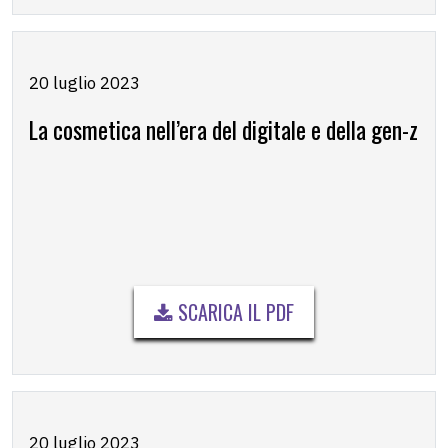
20 luglio 2023
La cosmetica nell’era del digitale e della gen-z
SCARICA IL PDF
20 luglio 2023