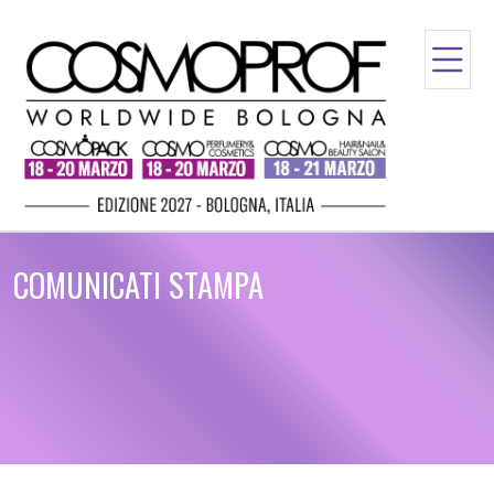
COMUNICATI STAMPA