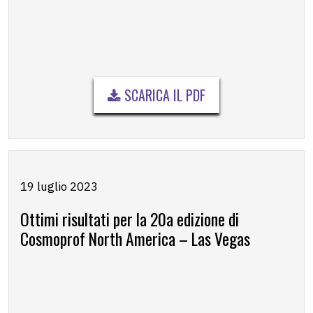
SCARICA IL PDF
19 luglio 2023
Ottimi risultati per la 20a edizione di
Cosmoprof North America – Las Vegas