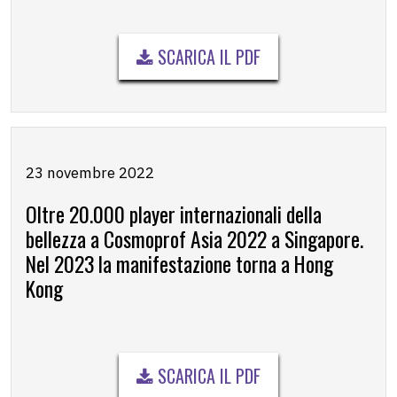
SCARICA IL PDF
23 novembre 2022
Oltre 20.000 player internazionali della
bellezza a Cosmoprof Asia 2022 a Singapore.
Nel 2023 la manifestazione torna a Hong
Kong
SCARICA IL PDF