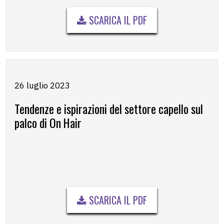
SCARICA IL PDF
26 luglio 2023
Tendenze e ispirazioni del settore capello sul
palco di On Hair
SCARICA IL PDF