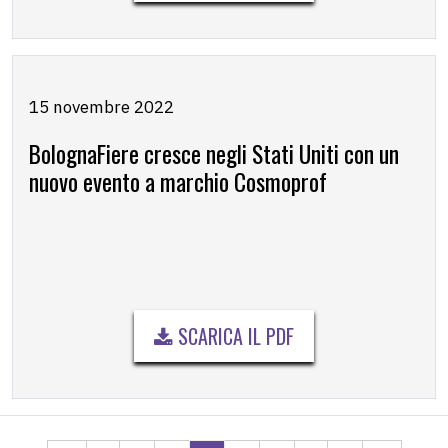
15 novembre 2022
BolognaFiere cresce negli Stati Uniti con un
nuovo evento a marchio Cosmoprof
SCARICA IL PDF