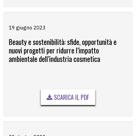
19 giugno 2023
Beauty e sostenibilità: sfide, opportunità e
nuovi progetti per ridurre l’impatto
ambientale dell’industria cosmetica
SCARICA IL PDF