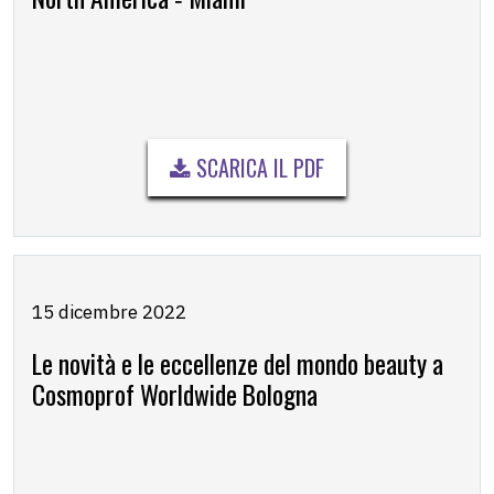
SCARICA IL PDF
15 dicembre 2022
Le novità e le eccellenze del mondo beauty a
Cosmoprof Worldwide Bologna