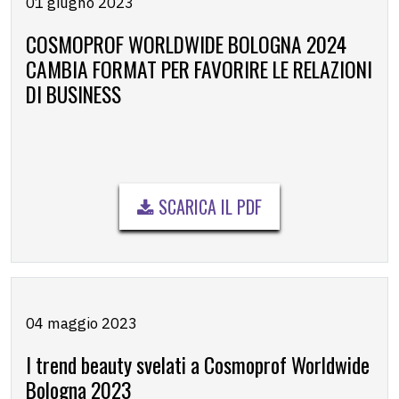
01 giugno 2023
COSMOPROF WORLDWIDE BOLOGNA 2024
CAMBIA FORMAT PER FAVORIRE LE RELAZIONI
DI BUSINESS
SCARICA IL PDF
04 maggio 2023
I trend beauty svelati a Cosmoprof Worldwide
Bologna 2023