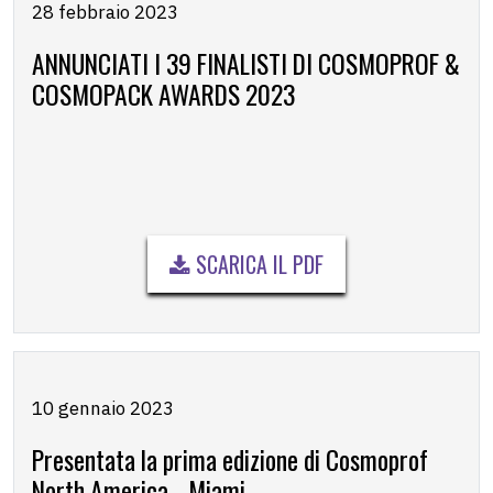
28 febbraio 2023
ANNUNCIATI I 39 FINALISTI DI COSMOPROF &
COSMOPACK AWARDS 2023
SCARICA IL PDF
10 gennaio 2023
Presentata la prima edizione di Cosmoprof
North America ‐ Miami