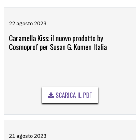
22 agosto 2023
Caramella Kiss: il nuovo prodotto by
Cosmoprof per Susan G. Komen Italia
SCARICA IL PDF
21 agosto 2023