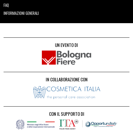
FAQ
INFORMAZIONI GENERALI
UN EVENTO DI
IN COLLABORAZIONE CON
CON IL SUPPORTO DI