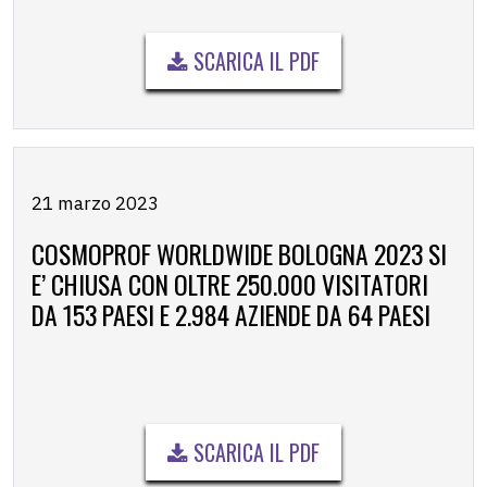
SCARICA IL PDF
21 marzo 2023
COSMOPROF WORLDWIDE BOLOGNA 2023 SI
E’ CHIUSA CON OLTRE 250.000 VISITATORI
DA 153 PAESI E 2.984 AZIENDE DA 64 PAESI
SCARICA IL PDF