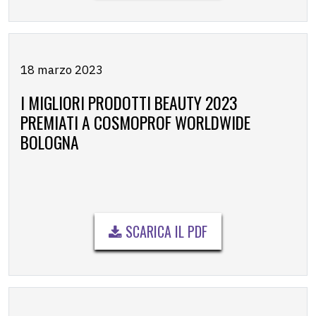
18 marzo 2023
I MIGLIORI PRODOTTI BEAUTY 2023
PREMIATI A COSMOPROF WORLDWIDE
BOLOGNA
SCARICA IL PDF