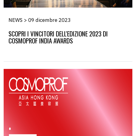
NEWS > 09 dicembre 2023
SCOPRI I VINCITORI DELL'EDIZIONE 2023 DI
COSMOPROF INDIA AWARDS