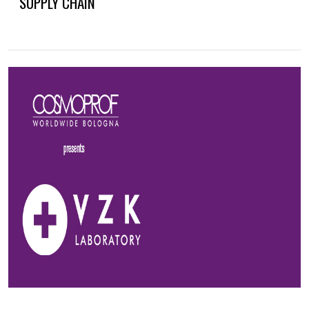
SUPPLY CHAIN