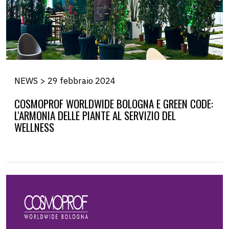
NEWS > 29 febbraio 2024
COSMOPROF WORLDWIDE BOLOGNA E GREEN CODE:
L'ARMONIA DELLE PIANTE AL SERVIZIO DEL
WELLNESS