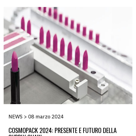
NEWS > 08 marzo 2024
COSMOPACK 2024: PRESENTE E FUTURO DELLA