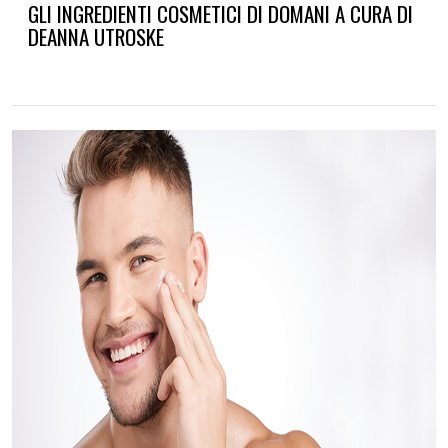
GLI INGREDIENTI COSMETICI DI DOMANI A CURA DI
DEANNA UTROSKE