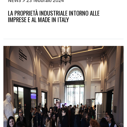
NEWS > 23 febbraio 2024
LA PROPRIETÀ INDUSTRIALE INTORNO ALLE
IMPRESE E AL MADE IN ITALY