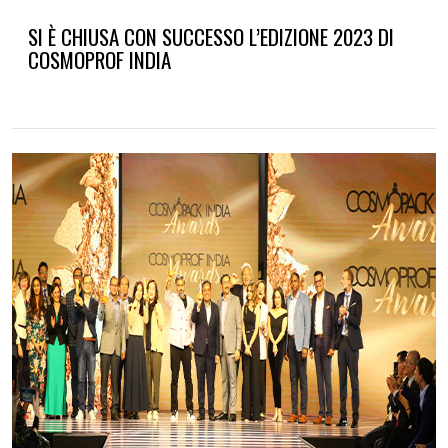
SI È CHIUSA CON SUCCESSO L’EDIZIONE 2023 DI
COSMOPROF INDIA