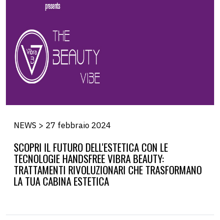
NEWS > 27 febbraio 2024
SCOPRI IL FUTURO DELL'ESTETICA CON LE
TECNOLOGIE HANDSFREE VIBRA BEAUTY:
TRATTAMENTI RIVOLUZIONARI CHE TRASFORMANO
LA TUA CABINA ESTETICA