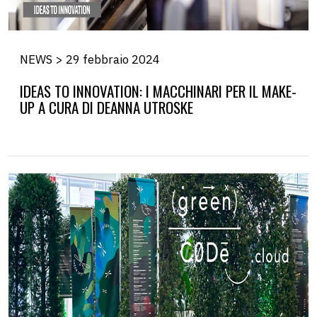
NEWS > 29 febbraio 2024
IDEAS TO INNOVATION: I MACCHINARI PER IL MAKE-
UP A CURA DI DEANNA UTROSKE