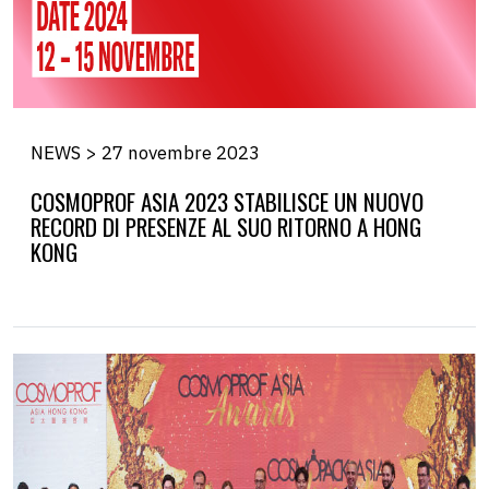
NEWS > 27 novembre 2023
COSMOPROF ASIA 2023 STABILISCE UN NUOVO
RECORD DI PRESENZE AL SUO RITORNO A HONG
KONG