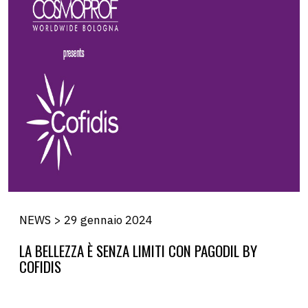
NEWS > 29 gennaio 2024
LA BELLEZZA È SENZA LIMITI CON PAGODIL BY
COFIDIS