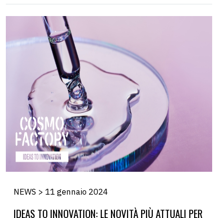
NEWS > 11 gennaio 2024
IDEAS TO INNOVATION: LE NOVITÀ PIÙ ATTUALI PER