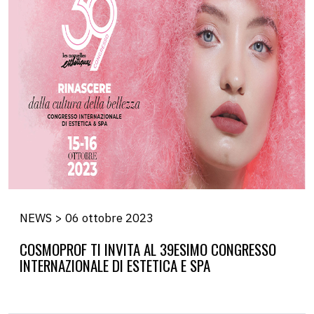
NEWS > 06 ottobre 2023
COSMOPROF TI INVITA AL 39ESIMO CONGRESSO
INTERNAZIONALE DI ESTETICA E SPA