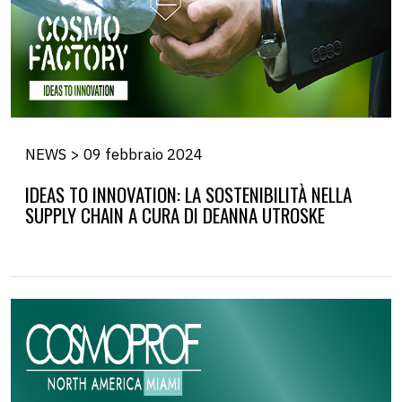
NEWS > 09 febbraio 2024
IDEAS TO INNOVATION: LA SOSTENIBILITÀ NELLA
SUPPLY CHAIN A CURA DI DEANNA UTROSKE