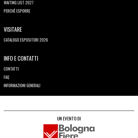
WAITING LIST 2027
PERCHÈ ESPORRE
VISITARE
CATALOGO ESPOSITORI 2026
INFO E CONTATTI
CONTATTI
FAQ
INFORMAZIONI GENERALI
UN EVENTO DI