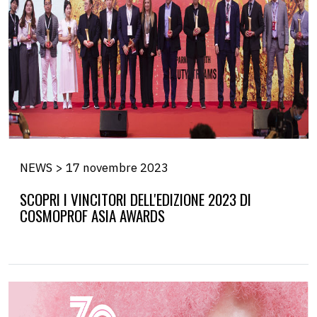
NEWS > 17 novembre 2023
SCOPRI I VINCITORI DELL'EDIZIONE 2023 DI
COSMOPROF ASIA AWARDS