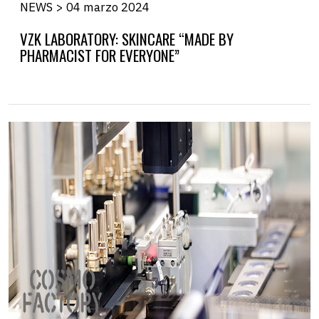
NEWS > 04 marzo 2024
VZK LABORATORY: SKINCARE “MADE BY
PHARMACIST FOR EVERYONE”