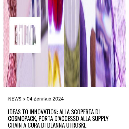
NEWS > 04 gennaio 2024
IDEAS TO INNOVATION: ALLA SCOPERTA DI
COSMOPACK, PORTA D’ACCESSO ALLA SUPPLY
CHAIN A CURA DI DEANNA UTROSKE