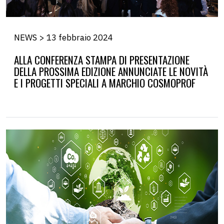
NEWS > 13 febbraio 2024
ALLA CONFERENZA STAMPA DI PRESENTAZIONE
DELLA PROSSIMA EDIZIONE ANNUNCIATE LE NOVITÀ
E I PROGETTI SPECIALI A MARCHIO COSMOPROF