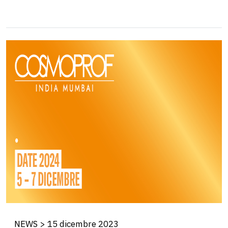
NEWS > 15 dicembre 2023