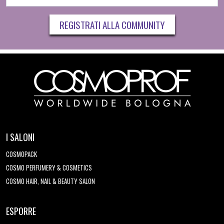
REGISTRATI ALLA COMMUNITY
I SALONI
COSMOPACK
COSMO PERFUMERY & COSMETICS
COSMO HAIR, NAIL & BEAUTY SALON
ESPORRE