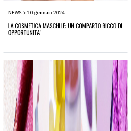
NEWS > 10 gennaio 2024
LA COSMETICA MASCHILE: UN COMPARTO RICCO DI
OPPORTUNITA’