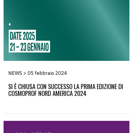
NEWS > 05 febbraio 2024
SI È CHIUSA CON SUCCESSO LA PRIMA EDIZIONE DI
COSMOPROF NORD AMERICA 2024